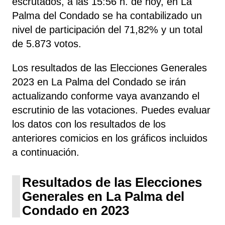
escrutados, a las 15:56 h. de hoy, en La
Palma del Condado se ha contabilizado un
nivel de participación del 71,82% y un total
de 5.873 votos.
Los resultados de las Elecciones Generales
2023 en La Palma del Condado se irán
actualizando conforme vaya avanzando el
escrutinio de las votaciones. Puedes evaluar
los datos con los resultados de los
anteriores comicios en los gráficos incluidos
a continuación.
Resultados de las Elecciones
Generales en La Palma del
Condado en 2023