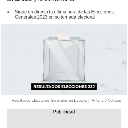
Sigue en directo la última hora de las Elecciones
Generales 2023 en su jornada electoral
Resultados Elecciones Generales en España
Antena 3 Noticias