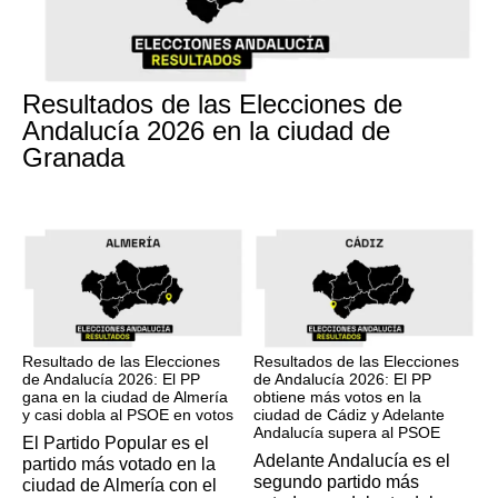
17M
Resultados de las Elecciones de
Andalucía 2026 en la ciudad de
Granada
17M
17M
Resultado de las Elecciones
Resultados de las Elecciones
de Andalucía 2026: El PP
de Andalucía 2026: El PP
gana en la ciudad de Almería
obtiene más votos en la
y casi dobla al PSOE en votos
ciudad de Cádiz y Adelante
Andalucía supera al PSOE
El Partido Popular es el
Adelante Andalucía es el
partido más votado en la
segundo partido más
ciudad de Almería con el