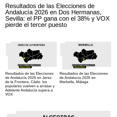
Resultados de las Elecciones de
Andalucía 2026 en Dos Hermanas,
Sevilla: el PP gana con el 38% y VOX
pierde el tercer puesto
Resultados de las Elecciones
Resultados de las Elecciones
de Andalucía 2026 en Jerez
de Andalucía 2026 en
de la Frontera, Cádiz: los
Marbella, Málaga
populares vuelven a arrasar y
Adelante Andalucía supera a
VOX