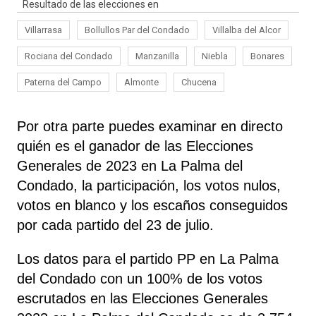
Resultado de las elecciones en
Villarrasa
Bollullos Par del Condado
Villalba del Alcor
Rociana del Condado
Manzanilla
Niebla
Bonares
Paterna del Campo
Almonte
Chucena
Por otra parte puedes examinar en directo
quién es el ganador de las Elecciones
Generales de 2023 en La Palma del
Condado, la participación, los votos nulos,
votos en blanco y los escaños conseguidos
por cada partido del 23 de julio.
Los datos para el partido PP en La Palma
del Condado con un 100% de los votos
escrutados en las Elecciones Generales