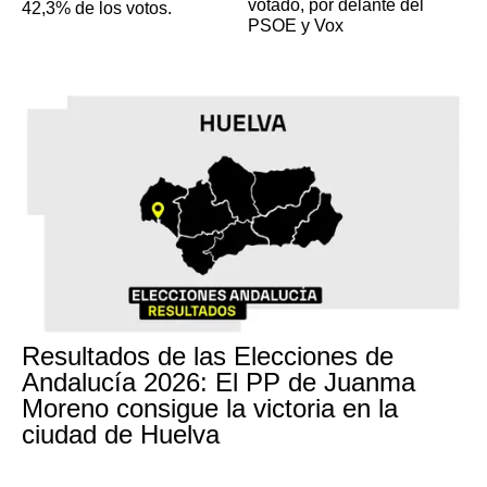
votado, por delante del
42,3% de los votos.
PSOE y Vox
Resultados de las Elecciones de
Andalucía 2026: El PP de Juanma
Moreno consigue la victoria en la
ciudad de Huelva