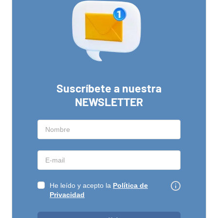
Suscríbete a nuestra
NEWSLETTER
He leído y acepto la
Política de
Privacidad