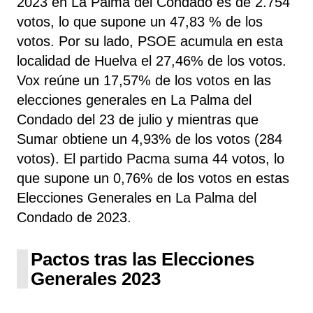
2023 en La Palma del Condado es de 2.754
votos, lo que supone un 47,83 % de los
votos. Por su lado, PSOE
acumula
en esta
localidad de Huelva el 27,46% de los votos.
Vox reúne un 17,57% de los votos en las
elecciones generales en La Palma del
Condado del 23 de julio y mientras que
Sumar obtiene un 4,93% de los votos (284
votos). El partido Pacma suma 44 votos, lo
que supone un 0,76% de los votos en estas
Elecciones Generales en La Palma del
Condado de 2023.
Pactos tras las Elecciones
Generales 2023