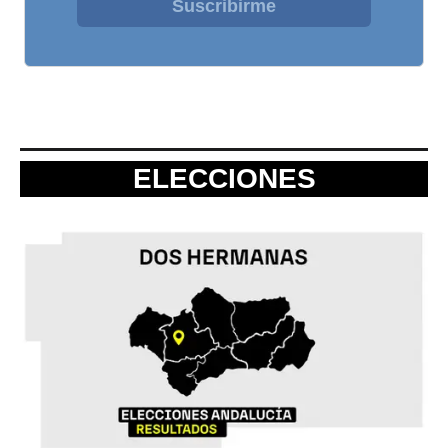
Suscribirme
ELECCIONES