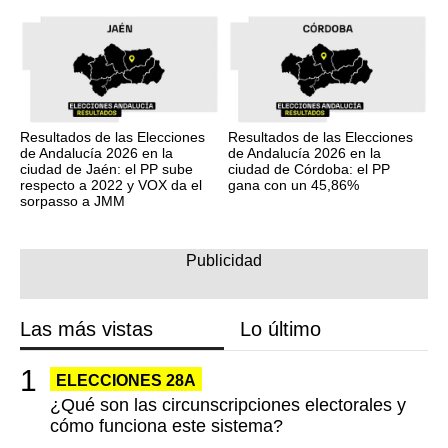
Resultados de las Elecciones
Resultados de las Elecciones
de Andalucía 2026 en la
de Andalucía 2026 en la
ciudad de Jaén: el PP sube
ciudad de Córdoba: el PP
respecto a 2022 y VOX da el
gana con un 45,86%
sorpasso a JMM
Las más vistas
Lo último
ELECCIONES 28A
¿Qué son las circunscripciones electorales y
cómo funciona este sistema?