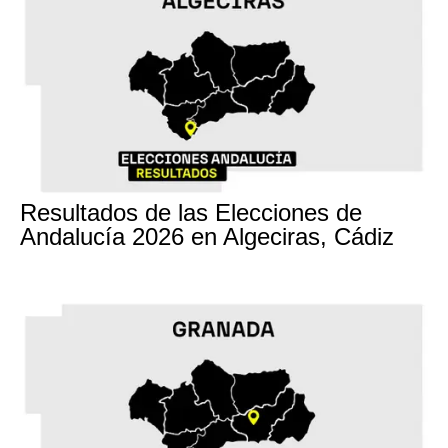
17M
Resultados de las Elecciones de
Andalucía 2026 en Algeciras, Cádiz