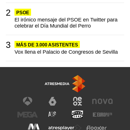
PSOE
El irónico mensaje del PSOE en Twitter para
celebrar el Día Mundial del Perro
MÁS DE 3.000 ASISTENTES
Vox llena el Palacio de Congresos de Sevilla