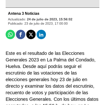
Antena 3 Noticias
Actualizado:
24 de julio de 2023, 15:56:02
Publicado:
23 de julio de 2023, 17:00:00
Whatsapp
Facebook
X
Linkedin
Este es el resultado de las Elecciones
Generales 2023 en La Palma del Condado,
Huelva. Desde aquí podrás seguir el
escrutinio de las votaciones de las
elecciones generales hoy 23 de julio en
directo y examinar los datos del escrutinio,
recuento de votos y participación de las
Elecciones Generales. Con los últimos datos