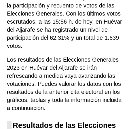
la participación y recuento de votos de las
Elecciones Generales. Con los últimos votos
escrutados, a las 15:56 h. de hoy, en Huévar
del Aljarafe se ha registrado un nivel de
participación del 62,31% y un total de 1.639
votos.
Los resultados de las Elecciones Generales
2023 en Huévar del Aljarafe se irán
refrescando a medida vaya avanzando las
votaciones. Puedes valorar los datos con los
resultados de la anterior cita electoral en los
gráficos, tablas y toda la información incluida
a continuación.
Resultados de las Elecciones