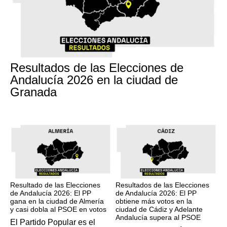
17M
Resultados de las Elecciones de
Andalucía 2026 en la ciudad de
Granada
17M
17M
Resultado de las Elecciones
Resultados de las Elecciones
de Andalucía 2026: El PP
de Andalucía 2026: El PP
gana en la ciudad de Almería
obtiene más votos en la
y casi dobla al PSOE en votos
ciudad de Cádiz y Adelante
Andalucía supera al PSOE
El Partido Popular es el