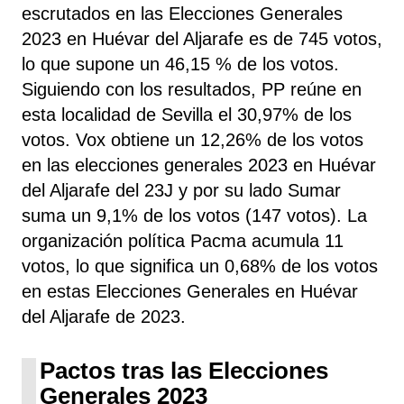
escrutados en las Elecciones Generales
2023 en Huévar del Aljarafe es de 745 votos,
lo que supone un 46,15 % de los votos.
Siguiendo con los resultados, PP
reúne
en
esta localidad de Sevilla el 30,97% de los
votos. Vox obtiene un 12,26% de los votos
en las elecciones generales 2023 en Huévar
del Aljarafe del 23J y por su lado Sumar
suma un 9,1% de los votos (147 votos). La
organización política Pacma acumula 11
votos, lo que significa un 0,68% de los votos
en estas Elecciones Generales en Huévar
del Aljarafe de 2023.
Pactos tras las Elecciones
Generales 2023