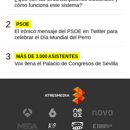
cómo funciona este sistema?
PSOE
El irónico mensaje del PSOE en Twitter para
celebrar el Día Mundial del Perro
MÁS DE 3.000 ASISTENTES
Vox llena el Palacio de Congresos de Sevilla