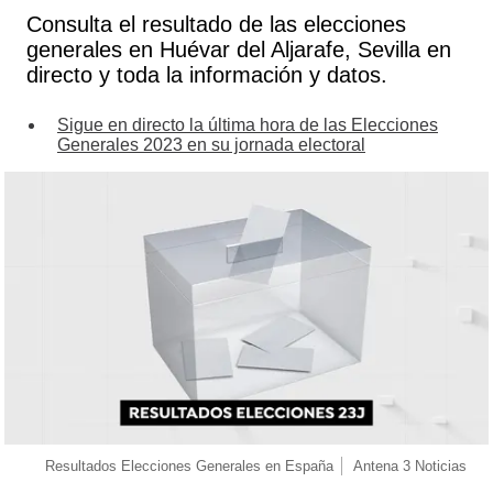
Consulta el resultado de las elecciones
generales en Huévar del Aljarafe, Sevilla en
directo y toda la información y datos.
Sigue en directo la última hora de las Elecciones
Generales 2023 en su jornada electoral
Resultados Elecciones Generales en España
Antena 3 Noticias