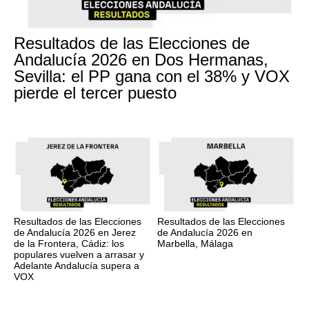
Resultados de las Elecciones de
Andalucía 2026 en Dos Hermanas,
Sevilla: el PP gana con el 38% y VOX
pierde el tercer puesto
Resultados de las Elecciones
Resultados de las Elecciones
de Andalucía 2026 en Jerez
de Andalucía 2026 en
de la Frontera, Cádiz: los
Marbella, Málaga
populares vuelven a arrasar y
Adelante Andalucía supera a
VOX