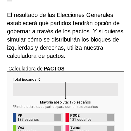
El resultado de las Elecciones Generales
establecerá qué partidos tendrán opción de
gobernar a través de los pactos. Y si quieres
simular cómo se distribuirán los bloques de
izquierdas y derechas, utiliza nuestra
calculadora de pactos.
Calculadora de
PACTOS
Total Escaños:
0
Mayoría absoluta:
176
escaños
*Pincha sobre cada partido para sumar sus
escaños
PP
PSOE
137 escaños
121 escaños
Vox
Sumar