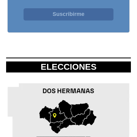
Suscribirme
ELECCIONES