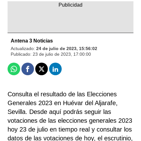
Antena 3 Noticias
Actualizado:
24 de julio de 2023, 15:56:02
Publicado:
23 de julio de 2023, 17:00:00
Whatsapp
Facebook
X
Linkedin
Consulta el resultado de las Elecciones
Generales 2023 en Huévar del Aljarafe,
Sevilla. Desde aquí podrás seguir las
votaciones de las elecciones generales 2023
hoy 23 de julio en tiempo real y consultar los
datos de las votaciones de hoy, el escrutinio,