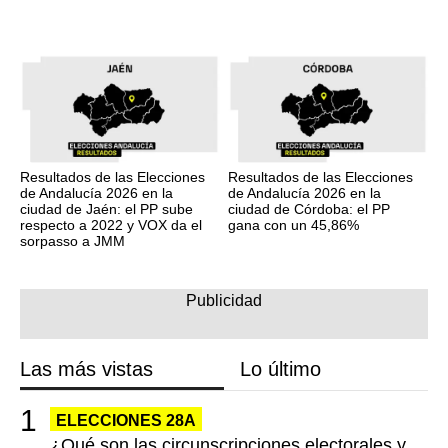
Resultados de las Elecciones
Resultados de las Elecciones
de Andalucía 2026 en la
de Andalucía 2026 en la
ciudad de Jaén: el PP sube
ciudad de Córdoba: el PP
respecto a 2022 y VOX da el
gana con un 45,86%
sorpasso a JMM
Las más vistas
Lo último
ELECCIONES 28A
¿Qué son las circunscripciones electorales y