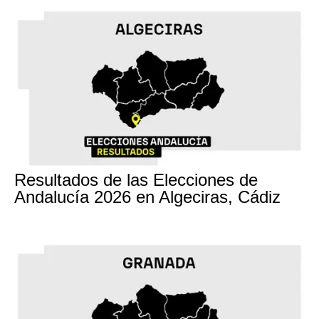
17M
Resultados de las Elecciones de
Andalucía 2026 en Algeciras, Cádiz