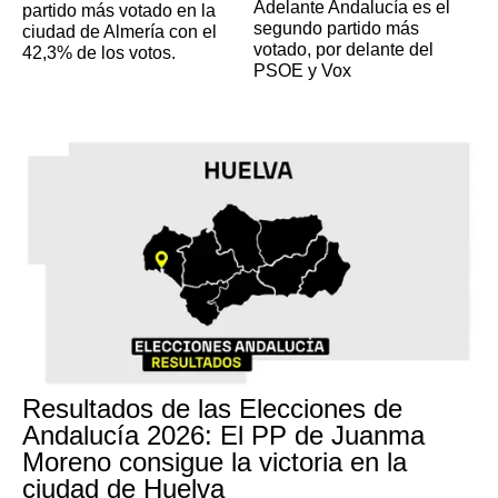
Adelante Andalucía es el
partido más votado en la
segundo partido más
ciudad de Almería con el
votado, por delante del
42,3% de los votos.
PSOE y Vox
Resultados de las Elecciones de
Andalucía 2026: El PP de Juanma
Moreno consigue la victoria en la
ciudad de Huelva