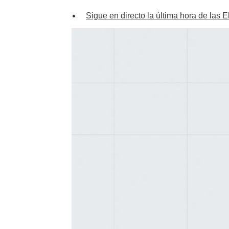
Sigue en directo la última hora de las 