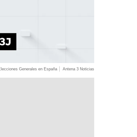
Elecciones Generales en España
Antena 3 Noticias