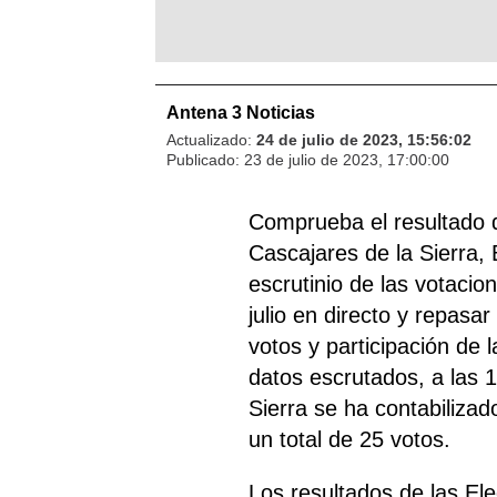
Antena 3 Noticias
Actualizado:
24 de julio de 2023, 15:56:02
Publicado:
23 de julio de 2023, 17:00:00
Comprueba el resultado 
Cascajares de la Sierra,
escrutinio de las votacio
julio en directo y repasar
votos y participación de 
datos escrutados, a las 
Sierra se ha contabilizad
un total de 25 votos.
Los resultados de las E