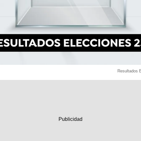
Resultados 