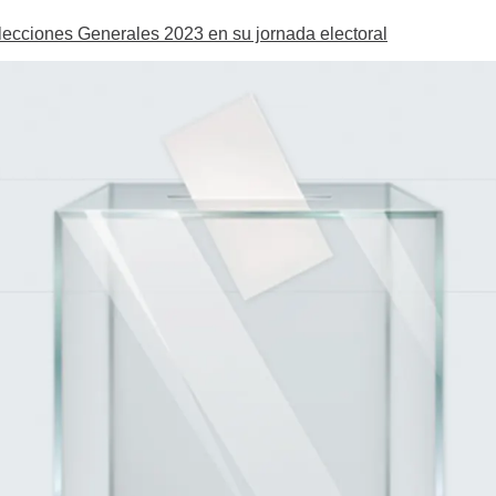
Elecciones Generales 2023 en su jornada electoral