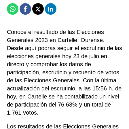
Whatsapp
Facebook
X
Linkedin
Conoce el resultado de las Elecciones
Generales 2023 en Cartelle, Ourense.
Desde aquí podrás seguir el escrutinio de las
elecciones generales hoy 23 de julio en
directo y comprobar los datos de
participación, escrutinio y recuento de votos
de las Elecciones Generales. Con la última
actualización del escrutinio, a las 15:56 h. de
hoy, en Cartelle se ha contabilizado un nivel
de participación del 76,63% y un total de
1.761 votos.
Los resultados de las Elecciones Generales