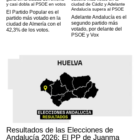
y casi dobla al PSOE en votos
ciudad de Cádiz y Adelante
Andalucía supera al PSOE
El Partido Popular es el
Adelante Andalucía es el
partido más votado en la
segundo partido más
ciudad de Almería con el
votado, por delante del
42,3% de los votos.
PSOE y Vox
Resultados de las Elecciones de
Andalucía 2026: El PP de Juanma