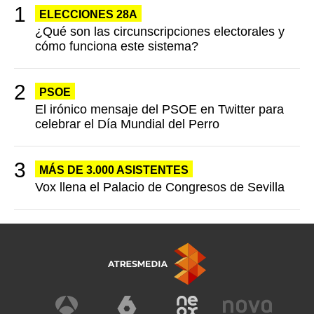
ELECCIONES 28A
¿Qué son las circunscripciones electorales y
cómo funciona este sistema?
PSOE
El irónico mensaje del PSOE en Twitter para
celebrar el Día Mundial del Perro
MÁS DE 3.000 ASISTENTES
Vox llena el Palacio de Congresos de Sevilla