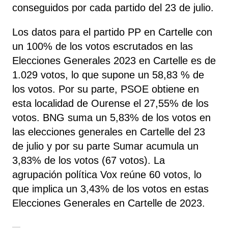
conseguidos por cada partido del 23 de julio.
Los datos para el partido PP en Cartelle con
un 100% de los votos escrutados en las
Elecciones Generales 2023 en Cartelle es de
1.029 votos, lo que supone un 58,83 % de
los votos. Por su parte, PSOE
obtiene
en
esta localidad de Ourense el 27,55% de los
votos. BNG
suma un 5,83% de los votos en
las elecciones generales en Cartelle del 23
de julio y por su parte Sumar
acumula un
3,83% de los votos (67 votos). La
agrupación política Vox
reúne 60 votos, lo
que implica un 3,43% de los votos en estas
Elecciones Generales en Cartelle de 2023.