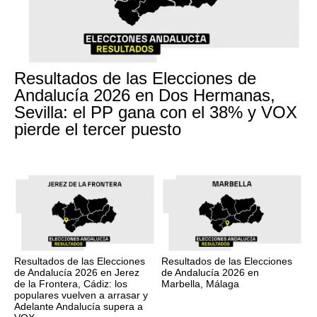
Resultados de las Elecciones de
Andalucía 2026 en Dos Hermanas,
Sevilla: el PP gana con el 38% y VOX
pierde el tercer puesto
Resultados de las Elecciones
Resultados de las Elecciones
de Andalucía 2026 en Jerez
de Andalucía 2026 en
de la Frontera, Cádiz: los
Marbella, Málaga
populares vuelven a arrasar y
Adelante Andalucía supera a