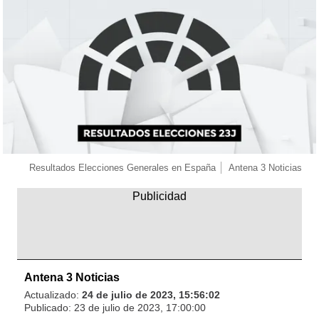
Resultados Elecciones Generales en España
Antena 3 Noticias
Antena 3 Noticias
Actualizado:
24 de julio de 2023, 15:56:02
Publicado:
23 de julio de 2023, 17:00:00