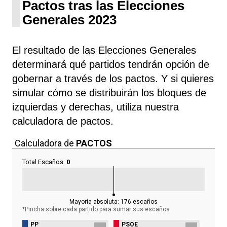
Pactos tras las Elecciones
Generales 2023
El resultado de las Elecciones Generales
determinará qué partidos tendrán opción de
gobernar a través de los pactos. Y si quieres
simular cómo se distribuirán los bloques de
izquierdas y derechas, utiliza nuestra
calculadora de pactos.
Calculadora de
PACTOS
Total Escaños:
0
Mayoría absoluta:
176
escaños
*Pincha sobre cada partido para sumar sus
escaños
PP
PSOE