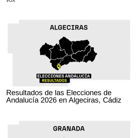
VOX
17M
Resultados de las Elecciones de
Andalucía 2026 en Algeciras, Cádiz