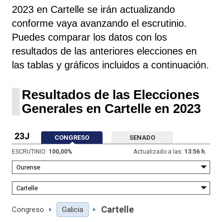
2023 en Cartelle se irán actualizando
conforme vaya avanzando el escrutinio.
Puedes comparar los datos con los
resultados de las anteriores elecciones en
las tablas y gráficos incluidos a continuación.
Resultados de las Elecciones
Generales en Cartelle en 2023
23J
CONGRESO
SENADO
ESCRUTINIO:
100,00
%
Actualizado a las:
13:56 h.
Cartelle
Congreso
Galicia