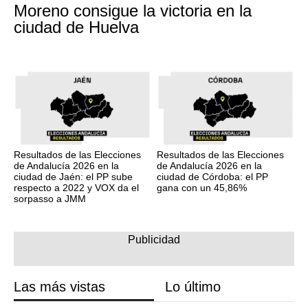
Moreno consigue la victoria en la
ciudad de Huelva
Resultados de las Elecciones
Resultados de las Elecciones
de Andalucía 2026 en la
de Andalucía 2026 en la
ciudad de Jaén: el PP sube
ciudad de Córdoba: el PP
respecto a 2022 y VOX da el
gana con un 45,86%
sorpasso a JMM
Las más vistas
Lo último