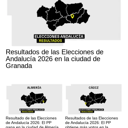
17M
Resultados de las Elecciones de
Andalucía 2026 en la ciudad de
Granada
17M
17M
Resultado de las Elecciones
Resultados de las Elecciones
de Andalucía 2026: El PP
de Andalucía 2026: El PP
gana en la ciudad de Almería
obtiene más votos en la