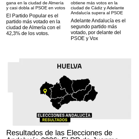
gana en la ciudad de Almería
obtiene más votos en la
y casi dobla al PSOE en votos
ciudad de Cádiz y Adelante
Andalucía supera al PSOE
El Partido Popular es el
Adelante Andalucía es el
partido más votado en la
segundo partido más
ciudad de Almería con el
votado, por delante del
42,3% de los votos.
PSOE y Vox
Resultados de las Elecciones de