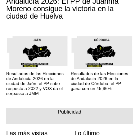
Andalucía 2026: El PP de Juanma
Moreno consigue la victoria en la
ciudad de Huelva
Resultados de las Elecciones
Resultados de las Elecciones
de Andalucía 2026 en la
de Andalucía 2026 en la
ciudad de Jaén: el PP sube
ciudad de Córdoba: el PP
respecto a 2022 y VOX da el
gana con un 45,86%
sorpasso a JMM
Las más vistas
Lo último