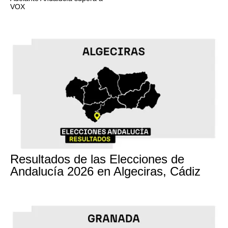
VOX
17M
Resultados de las Elecciones de
Andalucía 2026 en Algeciras, Cádiz