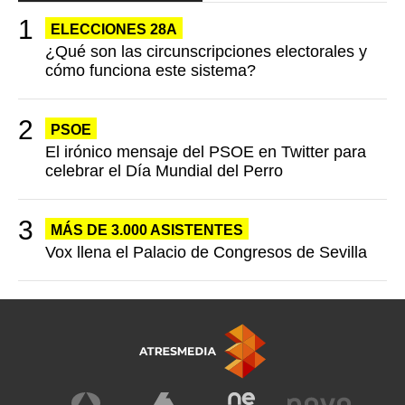
ELECCIONES 28A
¿Qué son las circunscripciones electorales y
cómo funciona este sistema?
PSOE
El irónico mensaje del PSOE en Twitter para
celebrar el Día Mundial del Perro
MÁS DE 3.000 ASISTENTES
Vox llena el Palacio de Congresos de Sevilla