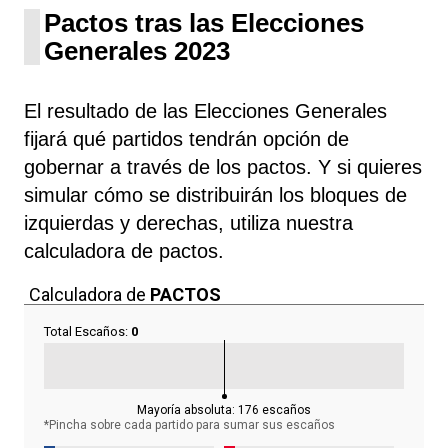
Pactos tras las Elecciones
Generales 2023
El resultado de las Elecciones Generales
fijará qué partidos tendrán opción de
gobernar a través de los pactos. Y si quieres
simular cómo se distribuirán los bloques de
izquierdas y derechas, utiliza nuestra
calculadora de pactos.
Calculadora de
PACTOS
Total Escaños:
0
Mayoría absoluta:
176
escaños
*Pincha sobre cada partido para sumar sus
escaños