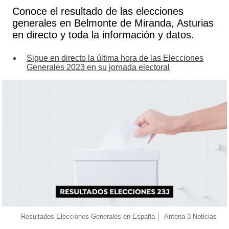
Conoce el resultado de las elecciones
generales en Belmonte de Miranda, Asturias
en directo y toda la información y datos.
Sigue en directo la última hora de las Elecciones
Generales 2023 en su jornada electoral
Resultados Elecciones Generales en España
Antena 3 Noticias