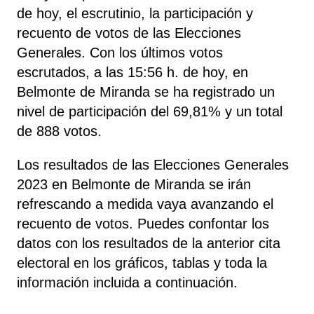
de hoy, el escrutinio, la participación y
recuento de votos de las Elecciones
Generales. Con los últimos votos
escrutados, a las 15:56 h. de hoy, en
Belmonte de Miranda se ha registrado un
nivel de participación del 69,81% y un total
de 888 votos.
Los resultados de las Elecciones Generales
2023 en Belmonte de Miranda se irán
refrescando a medida vaya avanzando el
recuento de votos. Puedes confontar los
datos con los resultados de la anterior cita
electoral en los gráficos, tablas y toda la
información incluida a continuación.