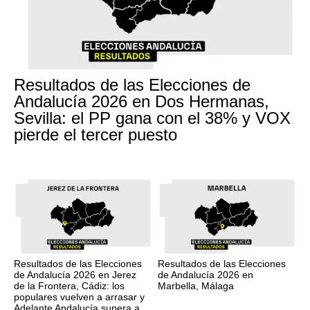
Resultados de las Elecciones de
Andalucía 2026 en Dos Hermanas,
Sevilla: el PP gana con el 38% y VOX
pierde el tercer puesto
Resultados de las Elecciones
Resultados de las Elecciones
de Andalucía 2026 en Jerez
de Andalucía 2026 en
de la Frontera, Cádiz: los
Marbella, Málaga
populares vuelven a arrasar y
Adelante Andalucía supera a