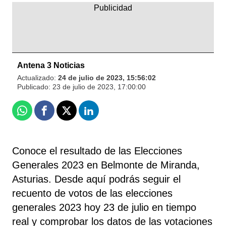
Antena 3 Noticias
Actualizado:
24 de julio de 2023, 15:56:02
Publicado:
23 de julio de 2023, 17:00:00
Whatsapp
Facebook
X
Linkedin
Conoce el resultado de las Elecciones
Generales 2023 en Belmonte de Miranda,
Asturias. Desde aquí podrás seguir el
recuento de votos de las elecciones
generales 2023 hoy 23 de julio en tiempo
real y comprobar los datos de las votaciones