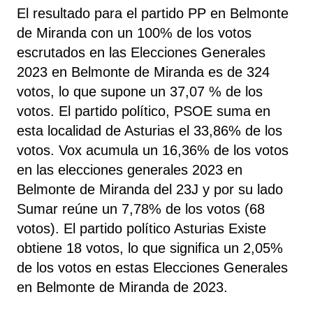
El resultado para el partido PP en Belmonte
de Miranda con un 100% de los votos
escrutados en las Elecciones Generales
2023 en Belmonte de Miranda es de 324
votos, lo que supone un 37,07 % de los
votos. El partido político, PSOE
suma
en
esta localidad de Asturias el 33,86% de los
votos. Vox acumula un 16,36% de los votos
en las elecciones generales 2023 en
Belmonte de Miranda del 23J y por su lado
Sumar reúne un 7,78% de los votos (68
votos). El partido político Asturias Existe
obtiene 18 votos, lo que significa un 2,05%
de los votos en estas Elecciones Generales
en Belmonte de Miranda de 2023.