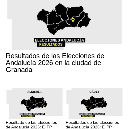
17M
Resultados de las Elecciones de
Andalucía 2026 en la ciudad de
Granada
17M
17M
Resultado de las Elecciones
Resultados de las Elecciones
de Andalucía 2026: El PP
de Andalucía 2026: El PP