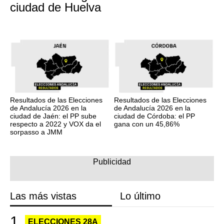
ciudad de Huelva
Resultados de las Elecciones
Resultados de las Elecciones
de Andalucía 2026 en la
de Andalucía 2026 en la
ciudad de Jaén: el PP sube
ciudad de Córdoba: el PP
respecto a 2022 y VOX da el
gana con un 45,86%
sorpasso a JMM
Las más vistas
Lo último
ELECCIONES 28A