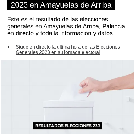
2023 en Amayuelas de Arriba
Este es el resultado de las elecciones
generales en Amayuelas de Arriba, Palencia
en directo y toda la información y datos.
Sigue en directo la última hora de las Elecciones
Generales 2023 en su jornada electoral