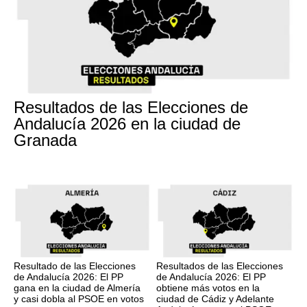
17M
Resultados de las Elecciones de
Andalucía 2026 en la ciudad de
Granada
17M
17M
Resultado de las Elecciones
Resultados de las Elecciones
de Andalucía 2026: El PP
de Andalucía 2026: El PP
gana en la ciudad de Almería
obtiene más votos en la
y casi dobla al PSOE en votos
ciudad de Cádiz y Adelante