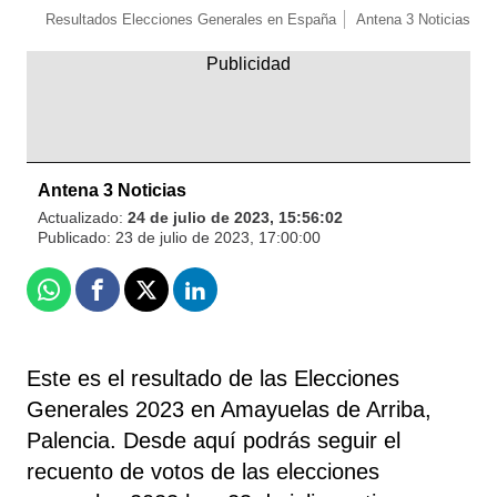
Resultados Elecciones Generales en España
Antena 3 Noticias
Antena 3 Noticias
Actualizado:
24 de julio de 2023, 15:56:02
Publicado:
23 de julio de 2023, 17:00:00
Whatsapp
Facebook
X
Linkedin
Este es el resultado de las Elecciones
Generales 2023 en Amayuelas de Arriba,
Palencia. Desde aquí podrás seguir el
recuento de votos de las elecciones