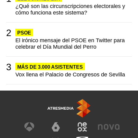
¿Qué son las circunscripciones electorales y
cómo funciona este sistema?
PSOE
El irónico mensaje del PSOE en Twitter para
celebrar el Día Mundial del Perro
MÁS DE 3.000 ASISTENTES
Vox llena el Palacio de Congresos de Sevilla