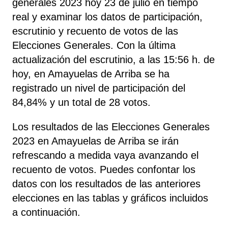
generales 2023 hoy 23 de julio en tiempo
real y examinar los datos de participación,
escrutinio y recuento de votos de las
Elecciones Generales. Con la última
actualización del escrutinio, a las 15:56 h. de
hoy, en Amayuelas de Arriba se ha
registrado un nivel de participación del
84,84% y un total de 28 votos.
Los resultados de las Elecciones Generales
2023 en Amayuelas de Arriba se irán
refrescando a medida vaya avanzando el
recuento de votos. Puedes confontar los
datos con los resultados de las anteriores
elecciones en las tablas y gráficos incluidos
a continuación.