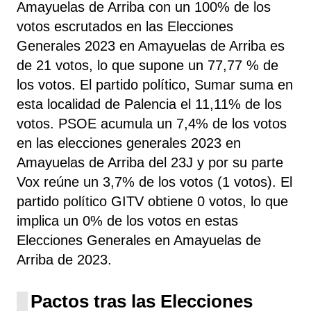
Amayuelas de Arriba con un 100% de los
votos escrutados en las Elecciones
Generales 2023 en Amayuelas de Arriba es
de 21 votos, lo que supone un 77,77 % de
los votos. El partido político, Sumar
suma
en
esta localidad de Palencia el 11,11% de los
votos. PSOE acumula un 7,4% de los votos
en las elecciones generales 2023 en
Amayuelas de Arriba del 23J y por su parte
Vox reúne un 3,7% de los votos (1 votos). El
partido político GITV obtiene 0 votos, lo que
implica un 0% de los votos en estas
Elecciones Generales en Amayuelas de
Arriba de 2023.
Pactos tras las Elecciones