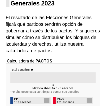
Generales 2023
El resultado de las Elecciones Generales
fijará qué partidos tendrán opción de
gobernar a través de los pactos. Y si quieres
simular cómo se distribuirán los bloques de
izquierdas y derechas, utiliza nuestra
calculadora de pactos.
Calculadora de
PACTOS
Total Escaños:
0
Mayoría absoluta:
176
escaños
*Pincha sobre cada partido para sumar sus
escaños
PP
PSOE
137 escaños
121 escaños