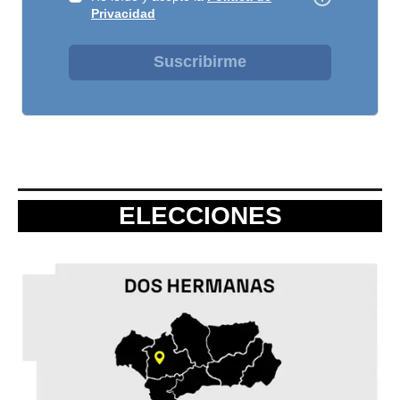
Privacidad
Suscribirme
ELECCIONES