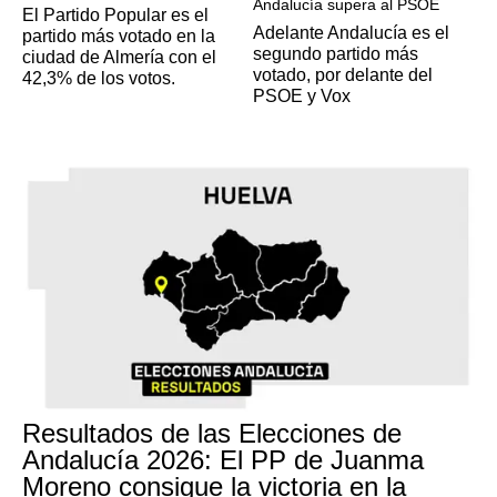
Andalucía supera al PSOE
El Partido Popular es el
Adelante Andalucía es el
partido más votado en la
segundo partido más
ciudad de Almería con el
votado, por delante del
42,3% de los votos.
PSOE y Vox
Resultados de las Elecciones de
Andalucía 2026: El PP de Juanma
Moreno consigue la victoria en la