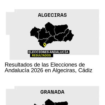
17M
Resultados de las Elecciones de
Andalucía 2026 en Algeciras, Cádiz