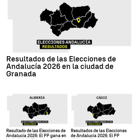
17M
Resultados de las Elecciones de
Andalucía 2026 en la ciudad de
Granada
17M
17M
Resultado de las Elecciones de
Resultados de las Elecciones
Andalucía 2026: El PP gana en
de Andalucía 2026: El PP