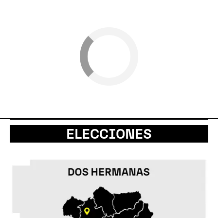
ELECCIONES