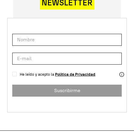
NEWSLETTER
He leído y acepto la
Política de Privacidad
Suscribirme