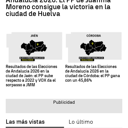
Moreno consigue la victoria en la
ciudad de Huelva
Resultados de las Elecciones
Resultados de las Elecciones
de Andalucía 2026 en la
de Andalucía 2026 en la
ciudad de Jaén: el PP sube
ciudad de Córdoba: el PP gana
respecto a 2022 y VOX da el
con un 45,86%
sorpasso a JMM
Las más vistas
Lo último