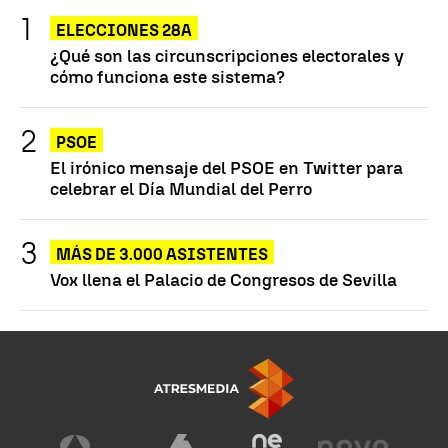
ELECCIONES 28A
¿Qué son las circunscripciones electorales y
cómo funciona este sistema?
PSOE
El irónico mensaje del PSOE en Twitter para
celebrar el Día Mundial del Perro
MÁS DE 3.000 ASISTENTES
Vox llena el Palacio de Congresos de Sevilla