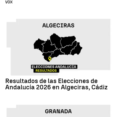
VOX
17M
Resultados de las Elecciones de
Andalucía 2026 en Algeciras, Cádiz