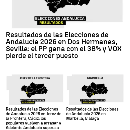
Resultados de las Elecciones de
Andalucía 2026 en Dos Hermanas,
Sevilla: el PP gana con el 38% y VOX
pierde el tercer puesto
Resultados de las Elecciones
Resultados de las Elecciones
de Andalucía 2026 en Jerez de
de Andalucía 2026 en
la Frontera, Cádiz: los
Marbella, Málaga
populares vuelven a arrasar y
Adelante Andalucía supera a