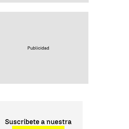
Suscríbete a nuestra