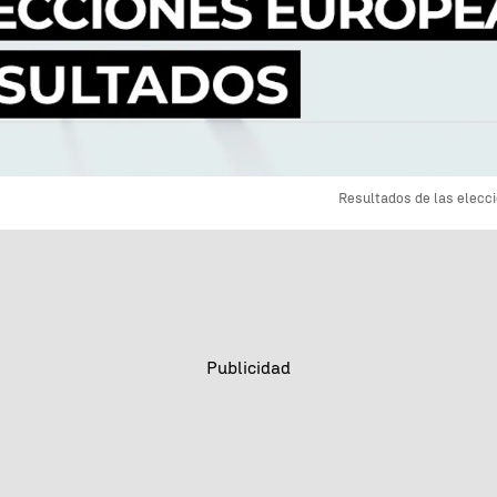
Resultados de las elec