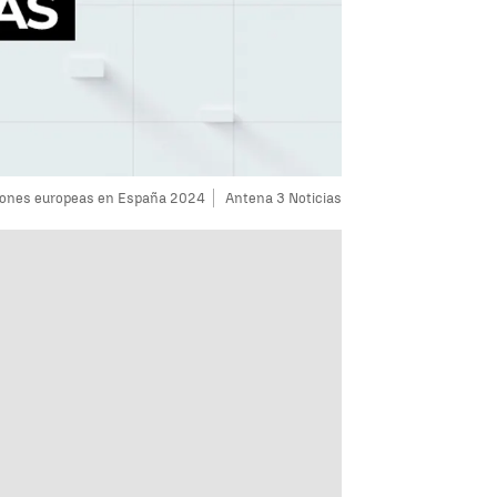
ciones europeas en España 2024
Antena 3 Noticias