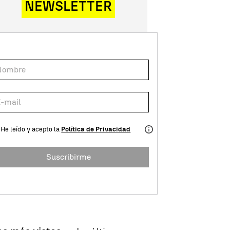
NEWSLETTER
He leído y acepto la
Política de Privacidad
Suscribirme