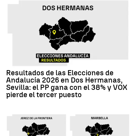
Resultados de las Elecciones de
Andalucía 2026 en Dos Hermanas,
Sevilla: el PP gana con el 38% y VOX
pierde el tercer puesto