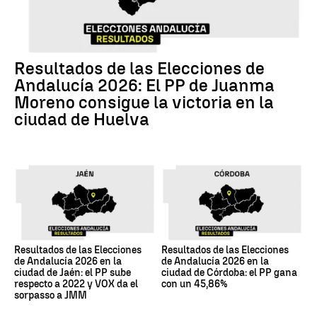
Resultados de las Elecciones de
Andalucía 2026: El PP de Juanma
Moreno consigue la victoria en la
ciudad de Huelva
Resultados de las Elecciones
Resultados de las Elecciones
de Andalucía 2026 en la
de Andalucía 2026 en la
ciudad de Jaén: el PP sube
ciudad de Córdoba: el PP gana
respecto a 2022 y VOX da el
con un 45,86%
sorpasso a JMM