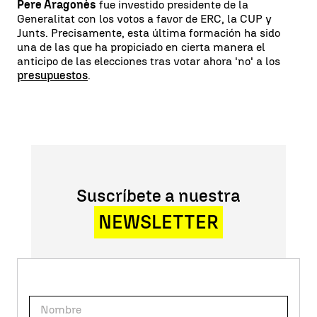
Pere Aragonès
fue investido presidente de la
Generalitat con los votos a favor de ERC, la CUP y
Junts. Precisamente, esta última formación ha sido
una de las que ha propiciado en cierta manera el
anticipo de las elecciones tras votar ahora 'no' a los
presupuestos
.
Suscríbete a nuestra
NEWSLETTER