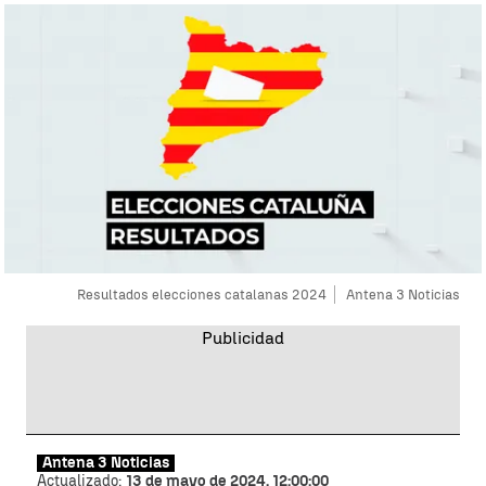
Resultados elecciones catalanas 2024
Antena 3 Noticias
Antena 3 Noticias
Actualizado:
13 de mayo de 2024, 12:00:00