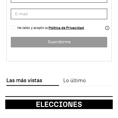
He leído y acepto la
Política de Privacidad
Suscribirme
Las más vistas
Lo último
ELECCIONES