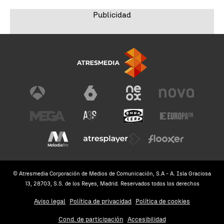
© Atresmedia Corporación de Medios de Comunicación, S.A - A. Isla Graciosa
13, 28703, S.S. de los Reyes, Madrid. Reservados todos los derechos
Aviso legal
Política de privacidad
Política de cookies
Cond. de participación
Accesibilidad