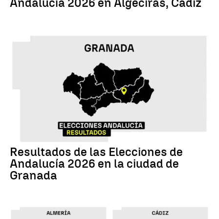
Andalucía 2026 en Algeciras, Cádiz
17M
Resultados de las Elecciones de
Andalucía 2026 en la ciudad de
Granada