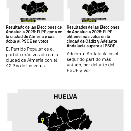
17M
17M
Resultado de las Elecciones de
Resultados de las Elecciones
Andalucía 2026: El PP gana en
de Andalucía 2026: El PP
la ciudad de Almería y casi
obtiene más votos en la
dobla al PSOE en votos
ciudad de Cádiz y Adelante
Andalucía supera al PSOE
El Partido Popular es el
Adelante Andalucía es el
partido más votado en la
segundo partido más
ciudad de Almería con el
votado, por delante del
42,3% de los votos.
PSOE y Vox