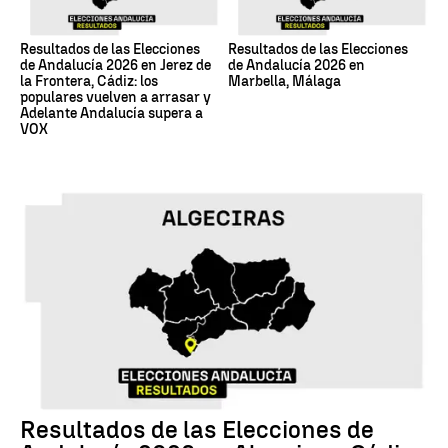
Resultados de las Elecciones
Resultados de las Elecciones
de Andalucía 2026 en Jerez de
de Andalucía 2026 en
la Frontera, Cádiz: los
Marbella, Málaga
populares vuelven a arrasar y
Adelante Andalucía supera a
VOX
17M
Resultados de las Elecciones de