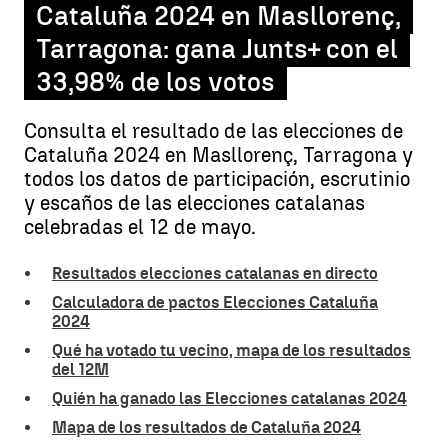
Cataluña 2024 en Masllorenç,
Tarragona: gana Junts+ con el
33,98% de los votos
Consulta el resultado de las elecciones de
Cataluña 2024 en Masllorenç, Tarragona y
todos los datos de participación, escrutinio
y escaños de las elecciones catalanas
celebradas el 12 de mayo.
Resultados elecciones catalanas en directo
Calculadora de pactos Elecciones Cataluña
2024
Qué ha votado tu vecino, mapa de los resultados
del 12M
Quién ha ganado las Elecciones catalanas 2024
Mapa de los resultados de Cataluña 2024