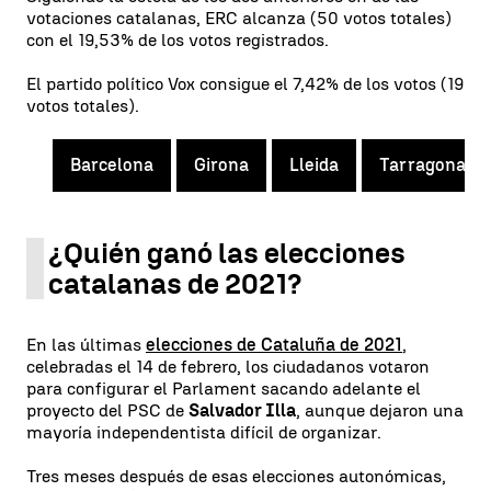
votaciones catalanas, ERC alcanza (50 votos totales)
con el 19,53% de los votos registrados.
El partido político Vox consigue el 7,42% de los votos (19
votos totales).
Barcelona
Girona
Lleida
Tarragona
¿Quién ganó las elecciones
catalanas de 2021?
En las últimas
elecciones de Cataluña de 2021
,
celebradas el 14 de febrero, los ciudadanos votaron
para configurar el Parlament sacando adelante el
proyecto del PSC de
Salvador Illa
, aunque dejaron una
mayoría independentista difícil de organizar.
Tres meses después de esas elecciones autonómicas,