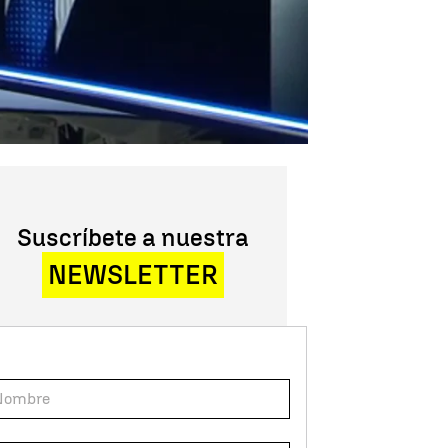
Suscríbete a nuestra
NEWSLETTER