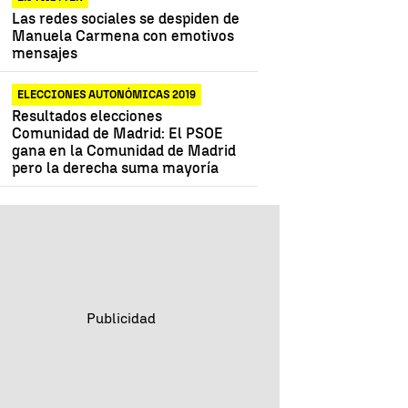
Las redes sociales se despiden de
Manuela Carmena con emotivos
mensajes
ELECCIONES AUTONÓMICAS 2019
Resultados elecciones
Comunidad de Madrid: El PSOE
gana en la Comunidad de Madrid
pero la derecha suma mayoría