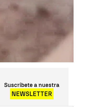
Suscríbete a nuestra
NEWSLETTER