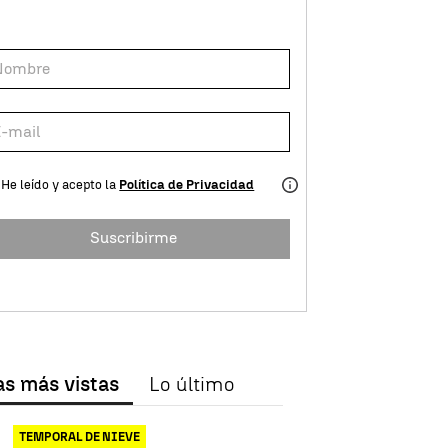
He leído y acepto la
Política de Privacidad
Suscribirme
as más vistas
Lo último
TEMPORAL DE NIEVE