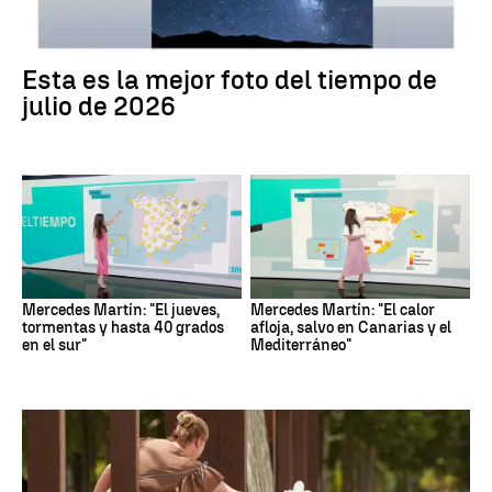
Esta es la mejor foto del tiempo de
julio de 2026
Mercedes Martín: "El jueves,
Mercedes Martín: "El calor
tormentas y hasta 40 grados
afloja, salvo en Canarias y el
en el sur"
Mediterráneo"