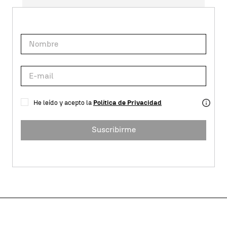
He leído y acepto la
Política de Privacidad
Suscribirme