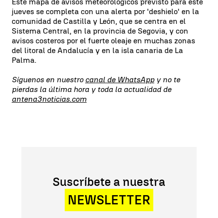
Este mapa de avisos meteorológicos previsto para este
jueves se completa con una alerta por 'deshielo' en la
comunidad de Castilla y León, que se centra en el
Sistema Central, en la provincia de Segovia, y con
avisos costeros por el fuerte oleaje en muchas zonas
del litoral de Andalucía y en la isla canaria de La
Palma.
Síguenos en nuestro
canal de WhatsApp
y no te
pierdas la última hora y toda la actualidad de
antena3noticias.com
Suscríbete a nuestra
NEWSLETTER