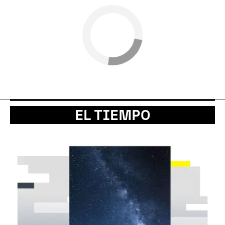
EL TIEMPO