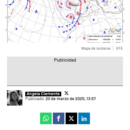
Mapa de isobaras
EFE
Ángela Clemente
Publicado:
20 de marzo de 2025, 13:57
Whatsapp
Facebook
X
Linkedin