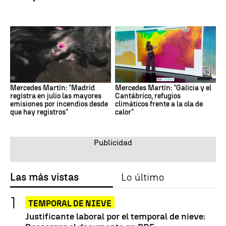
Mercedes Martín: "Madrid
Mercedes Martín: "Galicia y el
registra en julio las mayores
Cantábrico, refugios
emisiones por incendios desde
climáticos frente a la ola de
que hay registros"
calor"
Las más vistas
Lo último
TEMPORAL DE NIEVE
Justificante laboral por el temporal de nieve: