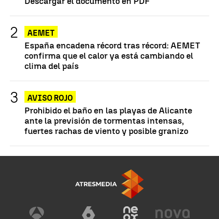
Descargar el documento en PDF
AEMET
España encadena récord tras récord: AEMET
confirma que el calor ya está cambiando el
clima del país
AVISO ROJO
Prohibido el baño en las playas de Alicante
ante la previsión de tormentas intensas,
fuertes rachas de viento y posible granizo