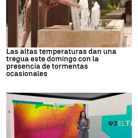
Tiempo
Las altas temperaturas dan una
tregua este domingo con la
presencia de tormentas
ocasionales