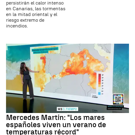
persistirán el calor intenso
en Canarias, las tormentas
en la mitad oriental y el
riesgo extremo de
incendios.
Mercedes Martín: "Los mares
españoles viven un verano de
temperaturas récord"