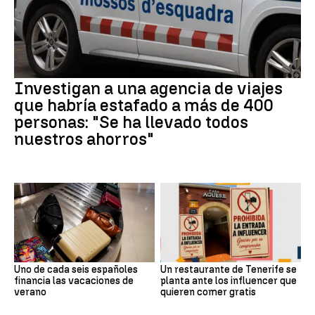
Investigan a una agencia de viajes
que habría estafado a más de 400
personas: "Se ha llevado todos
nuestros ahorros"
Uno de cada seis españoles
Un restaurante de Tenerife se
financia las vacaciones de
planta ante los influencer que
verano
quieren comer gratis