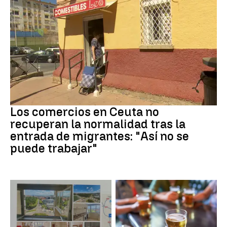
Crisis migrantes
Los comercios en Ceuta no
recuperan la normalidad tras la
entrada de migrantes: "Así no se
puede trabajar"