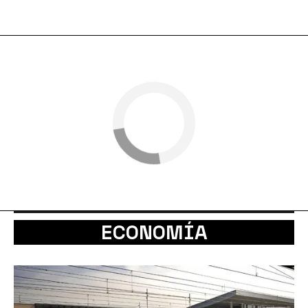
ECONOMÍA