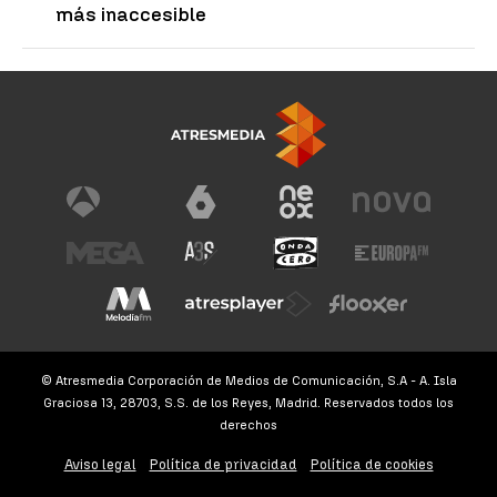
más inaccesible
© Atresmedia Corporación de Medios de Comunicación, S.A - A. Isla
Graciosa 13, 28703, S.S. de los Reyes, Madrid. Reservados todos los
derechos
Aviso legal
Política de privacidad
Política de cookies