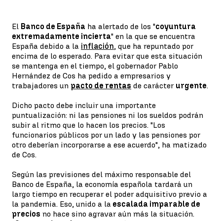
El
Banco de España
ha alertado de los "
coyuntura
extremadamente incierta
" en la que se encuentra
España debido a la
inflación
, que ha repuntado por
encima de lo esperado. Para evitar que esta situación
se mantenga en el tiempo, el gobernador Pablo
Hernández de Cos ha pedido a empresarios y
trabajadores un
pacto de rentas
de carácter
urgente
.
Dicho pacto debe incluir una importante
puntualización: ni las pensiones ni los sueldos podrán
subir al ritmo que lo hacen los precios. "Los
funcionarios públicos por un lado y las pensiones por
otro deberían incorporarse a ese acuerdo", ha matizado
de Cos.
Según las previsiones del máximo responsable del
Banco de España, la economía española tardará un
largo tiempo en recuperar el poder adquisitivo previo a
la pandemia. Eso, unido a la
escalada imparable de
precios
no hace sino agravar aún más la situación.