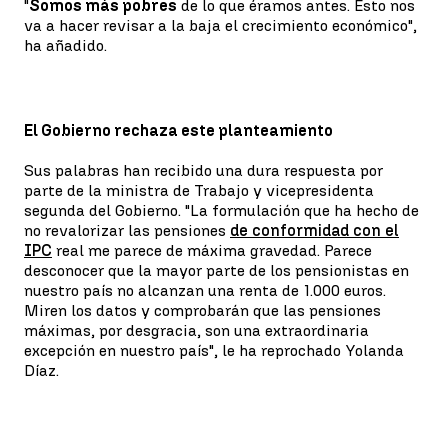
"
Somos más pobres
de lo que éramos antes. Esto nos
va a hacer revisar a la baja el crecimiento económico",
ha añadido.
El Gobierno rechaza este planteamiento
Sus palabras han recibido una dura respuesta por
parte de la ministra de Trabajo y vicepresidenta
segunda del Gobierno. "La formulación que ha hecho de
no revalorizar las pensiones
de conformidad con el
IPC
real me parece de máxima gravedad. Parece
desconocer que la mayor parte de los pensionistas en
nuestro país no alcanzan una renta de 1.000 euros.
Miren los datos y comprobarán que las pensiones
máximas, por desgracia, son una extraordinaria
excepción en nuestro país", le ha reprochado Yolanda
Díaz.