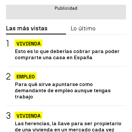
Las más vistas
Lo último
VIVIENDA
Esto es lo que deberías cobrar para poder
comprarte una casa en España
EMPLEO
Para qué sirve apuntarse como
demandante de empleo aunque tengas
trabajo
VIVIENDA
Las herencias, la llave para ser propietario
de una vivienda en un mercado cada vez