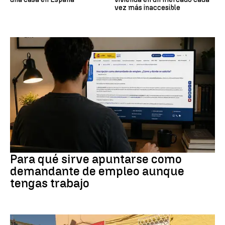
vez más inaccesible
Empleo
Para qué sirve apuntarse como
demandante de empleo aunque
tengas trabajo