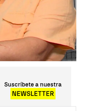
Suscríbete a nuestra
NEWSLETTER