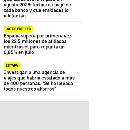
agosto 2026: fechas de pago de
cada banco y qué entidades lo
adelantan
DATOS EMPLEO
España supera por primera vez
los 22,5 millones de afiliados
mientras el paro repunta un
0,85% en julio
ESTAFA
Investigan a una agencia de
viajes que habría estafado a más
de 400 personas: "Se ha llevado
todos nuestros ahorros"