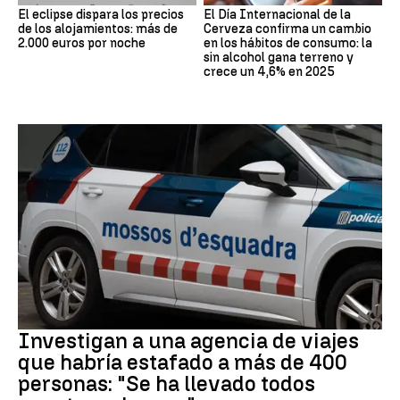
El eclipse dispara los precios
El Día Internacional de la
de los alojamientos: más de
Cerveza confirma un cambio
2.000 euros por noche
en los hábitos de consumo: la
sin alcohol gana terreno y
crece un 4,6% en 2025
Estafa
Investigan a una agencia de viajes
que habría estafado a más de 400
personas: "Se ha llevado todos