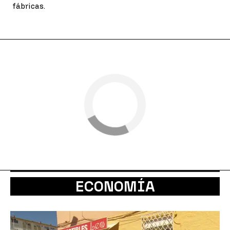
fábricas.
ECONOMÍA