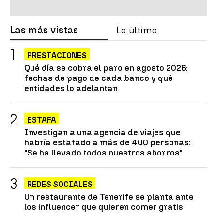
Las más vistas
Lo último
PRESTACIONES
Qué día se cobra el paro en agosto 2026:
fechas de pago de cada banco y qué
entidades lo adelantan
ESTAFA
Investigan a una agencia de viajes que
habría estafado a más de 400 personas:
"Se ha llevado todos nuestros ahorros"
REDES SOCIALES
Un restaurante de Tenerife se planta ante
los influencer que quieren comer gratis