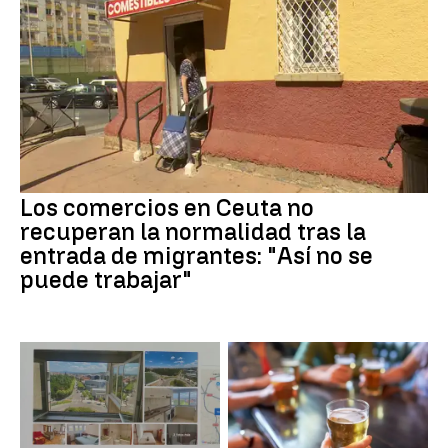
Los comercios en Ceuta no
recuperan la normalidad tras la
entrada de migrantes: "Así no se
puede trabajar"