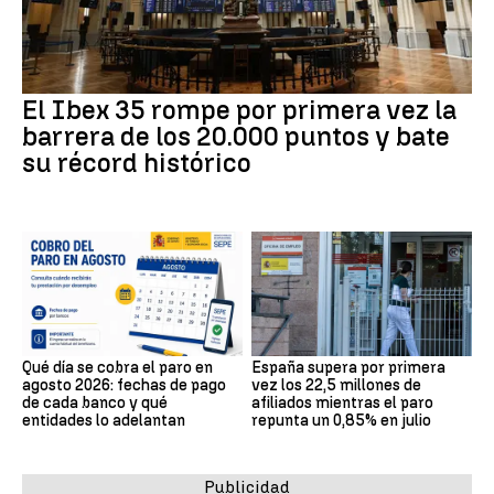
El Ibex 35 rompe por primera vez la
barrera de los 20.000 puntos y bate
su récord histórico
Qué día se cobra el paro en
España supera por primera
agosto 2026: fechas de pago
vez los 22,5 millones de
de cada banco y qué
afiliados mientras el paro
entidades lo adelantan
repunta un 0,85% en julio