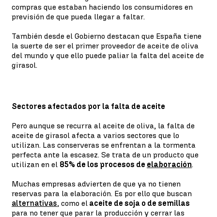
compras que estaban haciendo los consumidores en
previsión de que pueda llegar a faltar.
También desde el Gobierno destacan que España tiene
la suerte de ser el primer proveedor de aceite de oliva
del mundo y que ello puede paliar la falta del aceite de
girasol.
Sectores afectados por la falta de aceite
Pero aunque se recurra al aceite de oliva, la falta de
aceite de girasol afecta a varios sectores que lo
utilizan. Las conserveras se enfrentan a la tormenta
perfecta ante la escasez. Se trata de un producto que
utilizan en el
85% de los procesos de
elaboración
.
Muchas empresas advierten de que ya no tienen
reservas para la elaboración. Es por ello que buscan
alternativas
, como el
aceite de soja o de semillas
para no tener que parar la producción y cerrar las