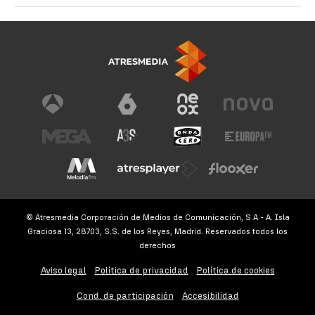
© Atresmedia Corporación de Medios de Comunicación, S.A - A. Isla
Graciosa 13, 28703, S.S. de los Reyes, Madrid. Reservados todos los
derechos
Aviso legal
Política de privacidad
Política de cookies
Cond. de participación
Accesibilidad