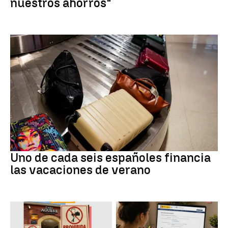
nuestros ahorros"
Subida precios
Uno de cada seis españoles financia
las vacaciones de verano