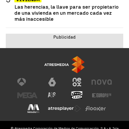
Las herencias, la llave para ser propietario
de una vivienda en un mercado cada vez
más inaccesible
© Atresmedia Corporación de Medios de Comunicación, S.A - A. Isla