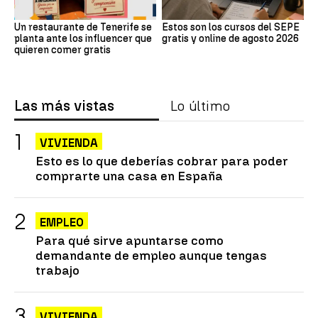
Un restaurante de Tenerife se
Estos son los cursos del SEPE
planta ante los influencer que
gratis y online de agosto 2026
quieren comer gratis
Las más vistas
Lo último
VIVIENDA
Esto es lo que deberías cobrar para poder
comprarte una casa en España
EMPLEO
Para qué sirve apuntarse como
demandante de empleo aunque tengas
trabajo
VIVIENDA