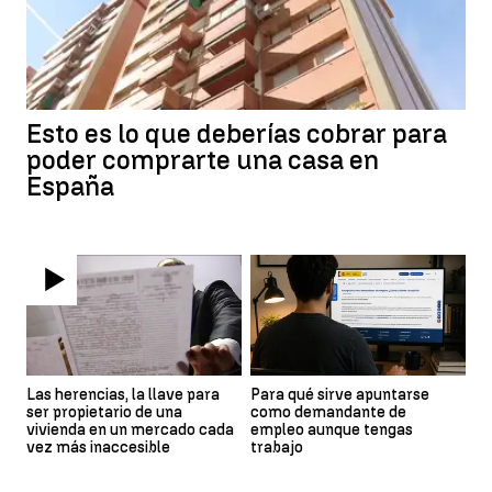
Esto es lo que deberías cobrar para
poder comprarte una casa en
España
Las herencias, la llave para
Para qué sirve apuntarse
ser propietario de una
como demandante de
vivienda en un mercado cada
empleo aunque tengas
vez más inaccesible
trabajo