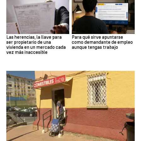
Las herencias, la llave para
Para qué sirve apuntarse
ser propietario de una
como demandante de empleo
vivienda en un mercado cada
aunque tengas trabajo
vez más inaccesible
Crisis migrantes