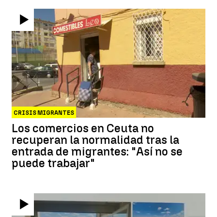
CRISIS MIGRANTES
Los comercios en Ceuta no
recuperan la normalidad tras la
entrada de migrantes: "Así no se
puede trabajar"