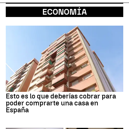
ECONOMÍA
Esto es lo que deberías cobrar para
poder comprarte una casa en
España