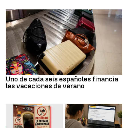
Uno de cada seis españoles financia
las vacaciones de verano