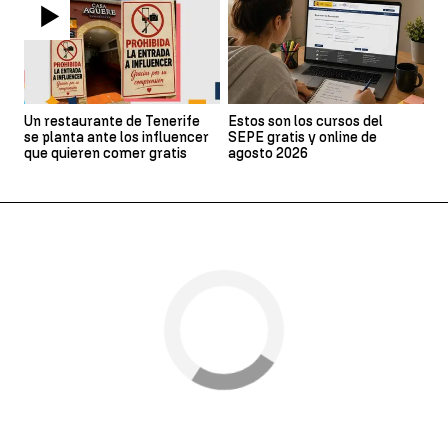
Un restaurante de Tenerife
Estos son los cursos del
se planta ante los influencer
SEPE gratis y online de
que quieren comer gratis
agosto 2026