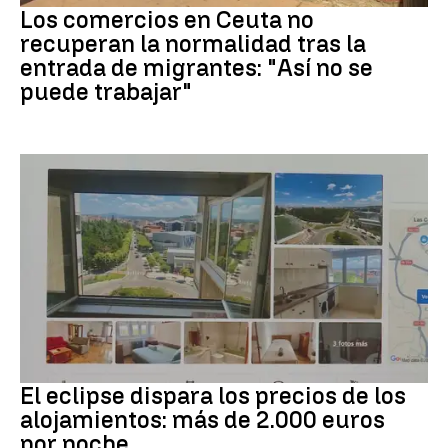
Los comercios en Ceuta no
recuperan la normalidad tras la
entrada de migrantes: "Así no se
puede trabajar"
Eclipse solar
El eclipse dispara los precios de los
alojamientos: más de 2.000 euros
por noche