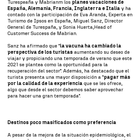
Turespeaña y Mabrianm los
planes vacaciones de
España, Alemania, Francia, Inglaterra e Italia
y ha
contado con la participación de Eva Aranda, Experta en
Turismo de Ipsos en España, Miguel Sanz, Director
General de Turespaña, y Sonia Huerta,Head of
Customer Success de Mabrian.
Sanz ha afirmado que "
la vacuna ha cambiado la
perspectiva de los turistas
aumentando su deseo de
viajar y propiciando una temporada de verano que este
2021 se plantea como la oportunidad para la
recuperación del sector". Además, ha destacado que el
turista presenta una mayor disposición a "
pagar más
por la calidad de la experiencia
que se les ofrece,
algo que desde el sector debemos saber aprovechar
para hacer una gran temporada".
Destinos poco masificados como preferencia
A pesar de la mejora de la situación epidemiológica, el