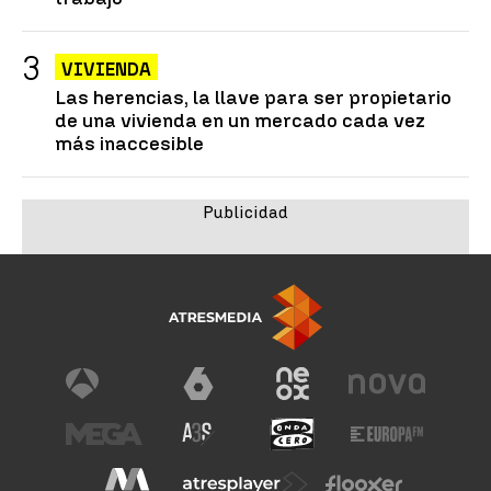
VIVIENDA
Las herencias, la llave para ser propietario
de una vivienda en un mercado cada vez
más inaccesible