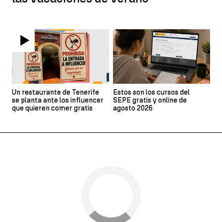
Un restaurante de Tenerife
Estos son los cursos del
se planta ante los influencer
SEPE gratis y online de
que quieren comer gratis
agosto 2026