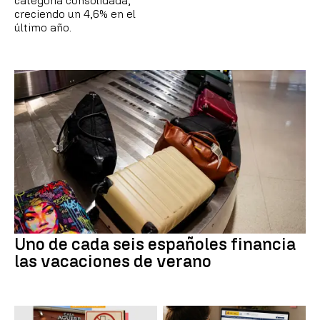
categoría consolidada,
creciendo un 4,6% en el
último año.
Uno de cada seis españoles financia
las vacaciones de verano