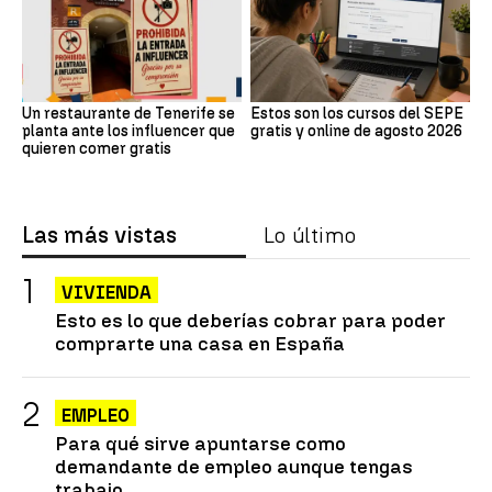
Un restaurante de Tenerife se
Estos son los cursos del SEPE
planta ante los influencer que
gratis y online de agosto 2026
quieren comer gratis
Las más vistas
Lo último
VIVIENDA
Esto es lo que deberías cobrar para poder
comprarte una casa en España
EMPLEO
Para qué sirve apuntarse como
demandante de empleo aunque tengas
trabajo