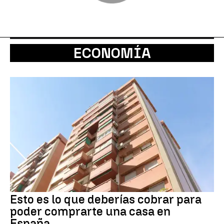
ECONOMÍA
Esto es lo que deberías cobrar para
poder comprarte una casa en
España