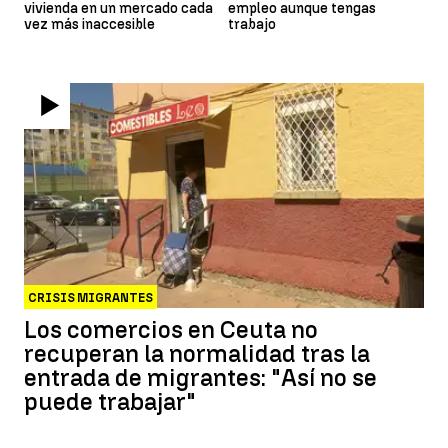
vivienda en un mercado cada
empleo aunque tengas
vez más inaccesible
trabajo
CRISIS MIGRANTES
Los comercios en Ceuta no
recuperan la normalidad tras la
entrada de migrantes: "Así no se
puede trabajar"