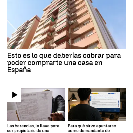
Esto es lo que deberías cobrar para
poder comprarte una casa en
España
Las herencias, la llave para
Para qué sirve apuntarse
ser propietario de una
como demandante de