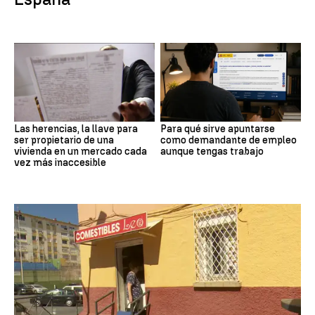
Las herencias, la llave para
Para qué sirve apuntarse
ser propietario de una
como demandante de empleo
vivienda en un mercado cada
aunque tengas trabajo
vez más inaccesible