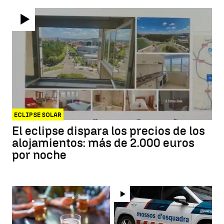
ECLIPSE SOLAR
El eclipse dispara los precios de los
alojamientos: más de 2.000 euros
por noche