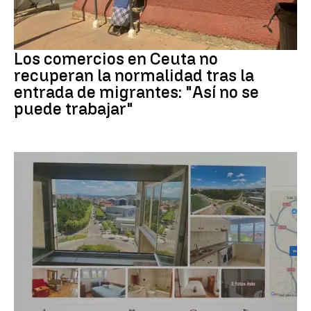
Crisis migrantes
Los comercios en Ceuta no
recuperan la normalidad tras la
entrada de migrantes: "Así no se
puede trabajar"
Eclipse solar