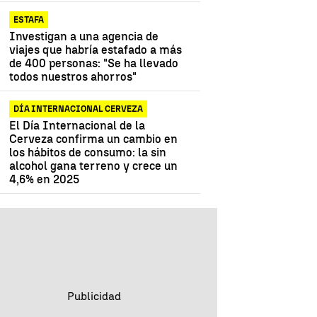
ESTAFA
Investigan a una agencia de
viajes que habría estafado a más
de 400 personas: "Se ha llevado
todos nuestros ahorros"
DÍA INTERNACIONAL CERVEZA
El Día Internacional de la
Cerveza confirma un cambio en
los hábitos de consumo: la sin
alcohol gana terreno y crece un
4,6% en 2025