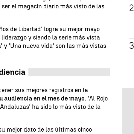
 ser el magacín diario más visto de las
eños de Libertad' logra su mejor mayo
 liderazgo y siendo la serie más vista
a' y 'Una nueva vida' son las más vistas
diencia
ener sus mejores registros en la
u audiencia en el mes de mayo
. 'Al Rojo
 Andaluzas' ha sido lo más visto de la
 su mejor dato de las últimas cinco