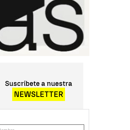
Suscríbete a nuestra
NEWSLETTER