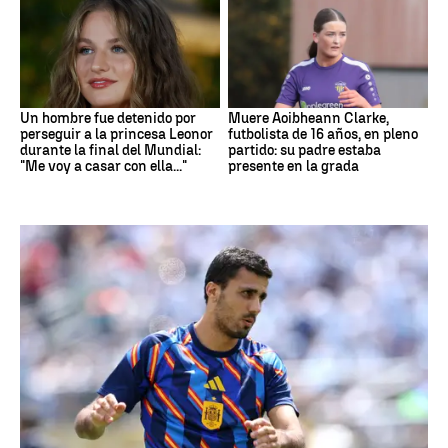
Un hombre fue detenido por
Muere Aoibheann Clarke,
perseguir a la princesa Leonor
futbolista de 16 años, en pleno
durante la final del Mundial:
partido: su padre estaba
"Me voy a casar con ella..."
presente en la grada
Fútbol