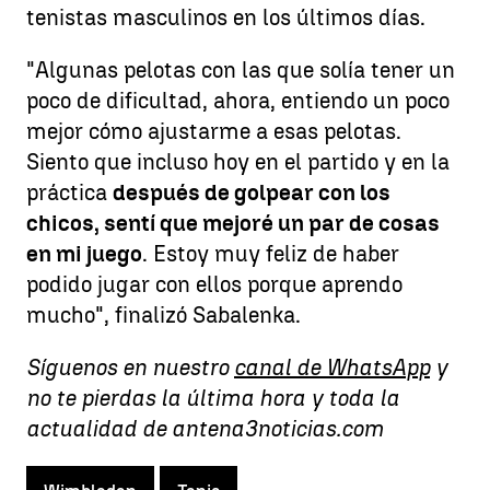
tenistas masculinos en los últimos días.
"Algunas pelotas con las que solía tener un
poco de dificultad, ahora, entiendo un poco
mejor cómo ajustarme a esas pelotas.
Siento que incluso hoy en el partido y en la
práctica
después de golpear con los
chicos, sentí que mejoré un par de cosas
en mi juego
. Estoy muy feliz de haber
podido jugar con ellos porque aprendo
mucho", finalizó Sabalenka.
Síguenos en nuestro
canal de WhatsApp
y
no te pierdas la última hora y toda la
actualidad de antena3noticias.com