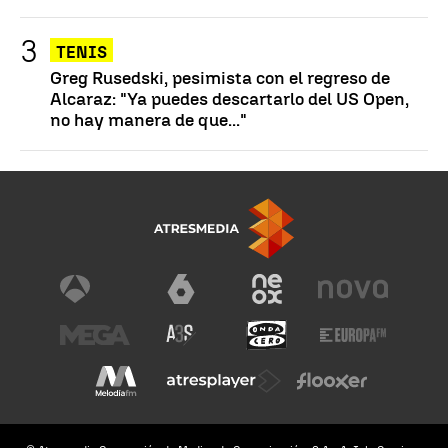
TENIS
Greg Rusedski, pesimista con el regreso de
Alcaraz: "Ya puedes descartarlo del US Open,
no hay manera de que..."