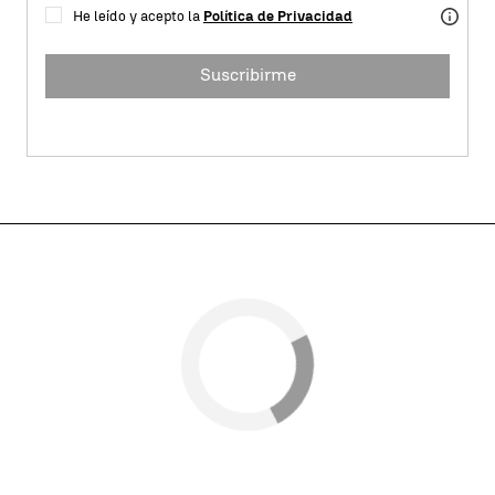
He leído y acepto la
Política de Privacidad
Suscribirme