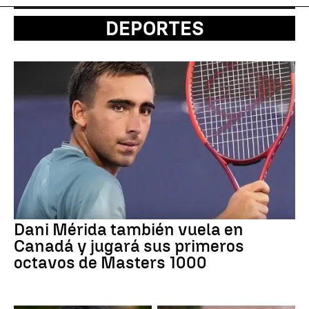
DEPORTES
Dani Mérida también vuela en
Canadá y jugará sus primeros
octavos de Masters 1000