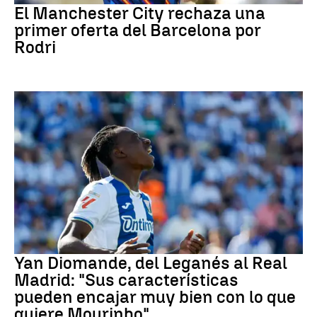
El Manchester City rechaza una
primer oferta del Barcelona por
Rodri
Real Madrid
Yan Diomande, del Leganés al Real
Madrid: "Sus características
pueden encajar muy bien con lo que
quiere Mourinho"