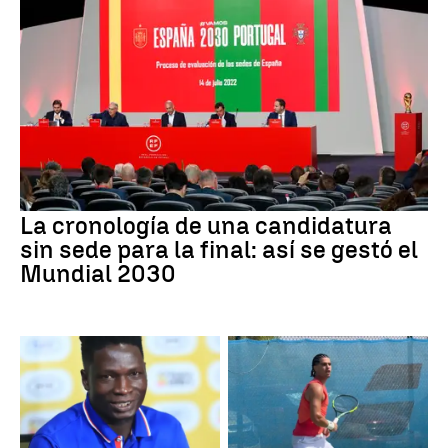
La cronología de una candidatura
sin sede para la final: así se gestó el
Mundial 2030