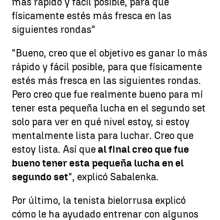
más rápido y fácil posible, para que
físicamente estés más fresca en las
siguientes rondas"
"Bueno, creo que el objetivo es ganar lo más
rápido y fácil posible, para que físicamente
estés más fresca en las siguientes rondas.
Pero creo que fue realmente bueno para mí
tener esta pequeña lucha en el segundo set
solo para ver en qué nivel estoy, si estoy
mentalmente lista para luchar. Creo que
estoy lista. Así que
al final creo que fue
bueno tener esta pequeña lucha en el
segundo set
", explicó Sabalenka.
Por último, la tenista bielorrusa explicó
cómo le ha ayudado entrenar con algunos