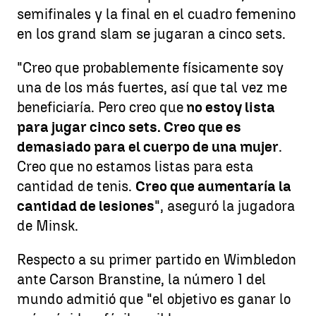
semifinales y la final en el cuadro femenino
en los grand slam se jugaran a cinco sets.
"Creo que probablemente físicamente soy
una de los más fuertes, así que tal vez me
beneficiaría. Pero creo que
no estoy lista
para jugar cinco sets. Creo que es
demasiado para el cuerpo de una mujer
.
Creo que no estamos listas para esta
cantidad de tenis.
Creo que aumentaría la
cantidad de lesiones
", aseguró la jugadora
de Minsk.
Respecto a su primer partido en Wimbledon
ante Carson Branstine, la número 1 del
mundo admitió que "el objetivo es ganar lo