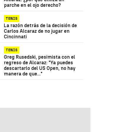
parche en el ojo derecho?
TENIS
La razón detrás de la decisión de
Carlos Alcaraz de no jugar en
Cincinnati
TENIS
Greg Rusedski, pesimista con el
regreso de Alcaraz: "Ya puedes
descartarlo del US Open, no hay
manera de que..."