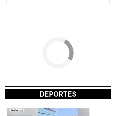
DEPORTES