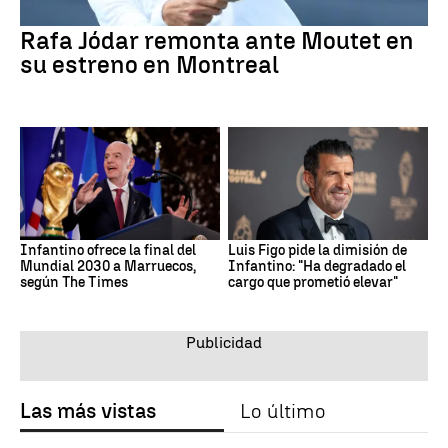
Rafa Jódar remonta ante Moutet en
su estreno en Montreal
Infantino ofrece la final del
Luis Figo pide la dimisión de
Mundial 2030 a Marruecos,
Infantino: "Ha degradado el
según The Times
cargo que prometió elevar"
Las más vistas
Lo último