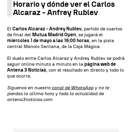
Horario y dónde ver el Carlos
Alcaraz - Anfrey Rublev
El
Carlos Alcaraz - Andrey Rublev
, partido de cuartos
de final del
Mutua Madrid Open
, se jugará el
miércoles 1 de mayo a las 16:00 horas
, en la pista
central Manolo Santana, de la Caja Mágica.
El duelo entre Carlos Alcaraz y Andrey Rublev se podrá
seguir online minuto a minuto en la
página web de
Antena 3 Noticias
, con el resultado en directo y todo lo
que ocurra.
Síguenos en nuestro
canal de WhatsApp
y no te
pierdas la última hora y toda la actualidad de
antena3noticias.com