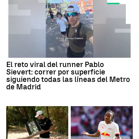
El reto viral del runner Pablo
Sievert: correr por superficie
siguiendo todas las líneas del Metro
de Madrid