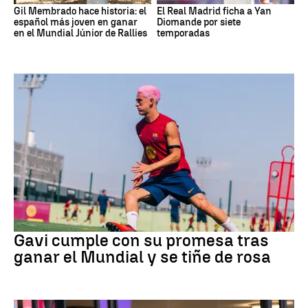
Gil Membrado hace historia: el
El Real Madrid ficha a Yan
español más joven en ganar
Diomande por siete
en el Mundial Júnior de Rallies
temporadas
Fútbol
Gavi cumple con su promesa tras
ganar el Mundial y se tiñe de rosa