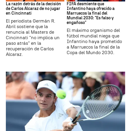
La razón detrás de la decisión
FIFA desmiente que
de Carlos Alcaraz de no jugar
Infantino haya ofrecido a
en Cincinnati
Marruecos la final del
Mundial 2030: "Es falso y
El periodista Germán R.
engañoso"
Abril sostiene que la
El máximo organismo del
renuncia al Masters de
fútbol mundial niega que
Cincinnati "no implica un
Infantino haya prometido
paso atrás" en la
a Marruecos la final de la
recuperación de Carlos
Copa del Mundo 2030.
Alcaraz.