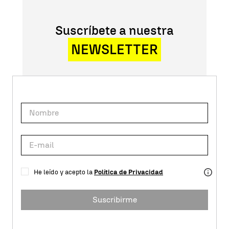
Suscríbete a nuestra
NEWSLETTER
He leído y acepto la
Política de Privacidad
Suscribirme