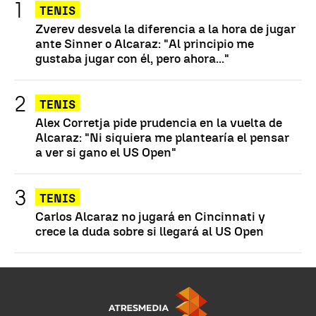
TENIS
Zverev desvela la diferencia a la hora de jugar
ante Sinner o Alcaraz: "Al principio me
gustaba jugar con él, pero ahora..."
TENIS
Alex Corretja pide prudencia en la vuelta de
Alcaraz: "Ni siquiera me plantearía el pensar
a ver si gano el US Open"
TENIS
Carlos Alcaraz no jugará en Cincinnati y
crece la duda sobre si llegará al US Open