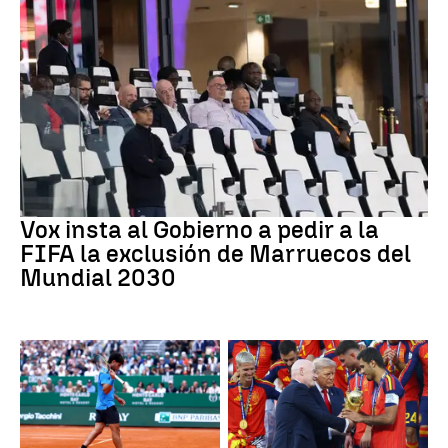
Mundial 2030
Vox insta al Gobierno a pedir a la
FIFA la exclusión de Marruecos del
Mundial 2030
Tenis
Mundial 2030