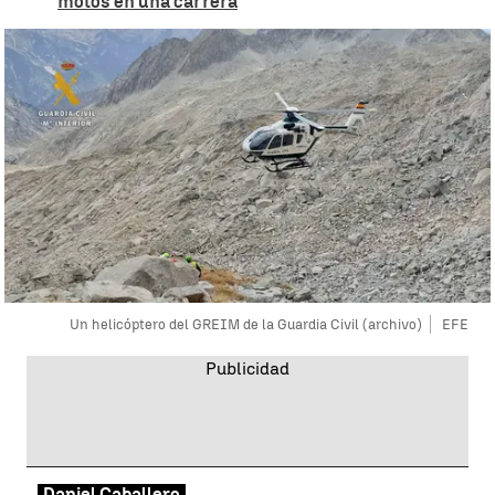
motos en una carrera
Un helicóptero del GREIM de la Guardia Civil (archivo)
EFE
Daniel Caballero