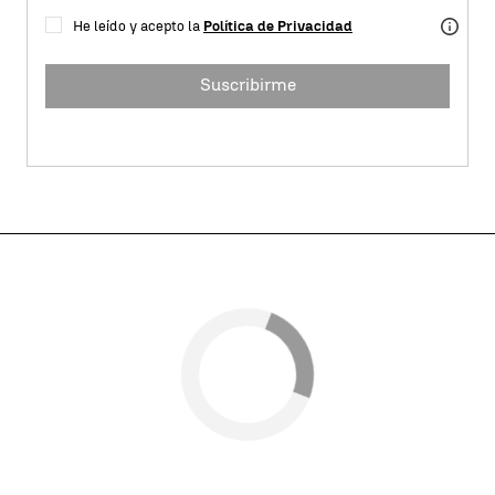
He leído y acepto la
Política de Privacidad
Suscribirme