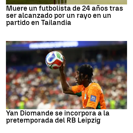
Fútbol
Muere un futbolista de 24 años tras
ser alcanzado por un rayo en un
partido en Tailandia
Fútbol
Yan Diomande se incorpora a la
pretemporada del RB Leipzig