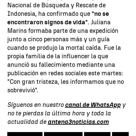
Nacional de Búsqueda y Rescate de
Indonesia, ha confirmado que
"no se
encontraron signos de vida"
. Juliana
Marins formaba parte de una expedición
junto a cinco personas más y un guía
cuando se produjo la mortal caída. Fue la
propia familia de la influencer la que
anunció su fallecimiento mediante una
publicación en redes sociales este martes:
"Con gran tristeza, les informamos que no
sobrevivió".
Síguenos en nuestro
canal de WhatsApp
y
no te pierdas la última hora y toda la
actualidad de
antena3noticias.com