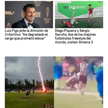
Luis Figo pide la dimisión de
Diego Piquera y Sergio
Infantino: "Ha degradado el
Sancho, dos de los mejores
cargo que prometió elevar"
futbolistas freestyle del
mundo, visitan Antena 3