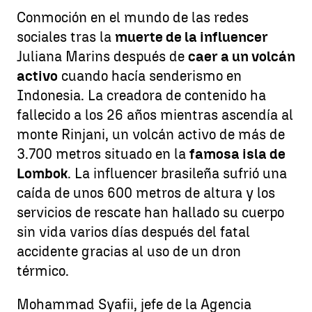
Conmoción en el mundo de las redes
sociales tras la
muerte de la influencer
Juliana Marins después de
caer a un volcán
activo
cuando hacía senderismo en
Indonesia. La creadora de contenido ha
fallecido a los 26 años mientras ascendía al
monte Rinjani, un volcán activo de más de
3.700 metros situado en la
famosa isla de
Lombok
. La influencer brasileña sufrió una
caída de unos 600 metros de altura y los
servicios de rescate han hallado su cuerpo
sin vida varios días después del fatal
accidente gracias al uso de un dron
térmico.
Mohammad Syafii, jefe de la Agencia