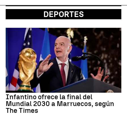
DEPORTES
Infantino ofrece la final del
Mundial 2030 a Marruecos, según
The Times