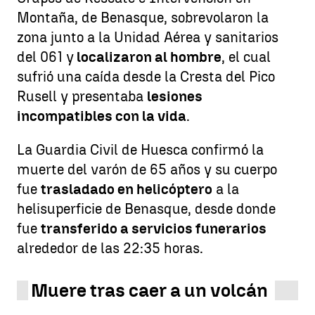
Montaña, de Benasque, sobrevolaron la
zona junto a la Unidad Aérea y sanitarios
del 061 y
localizaron al hombre
, el cual
sufrió una caída desde la Cresta del Pico
Rusell y presentaba
lesiones
incompatibles con la vida
.
La Guardia Civil de Huesca confirmó la
muerte del varón de 65 años y su cuerpo
fue
trasladado en helicóptero
a la
helisuperficie de Benasque, desde donde
fue
transferido a servicios funerarios
alrededor de las 22:35 horas.
Muere tras caer a un volcán