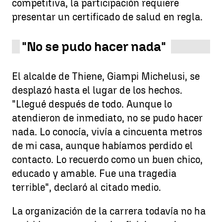
competitiva, la participación requiere
presentar un certificado de salud en regla.
"No se pudo hacer nada"
El alcalde de Thiene, Giampi Michelusi, se
desplazó hasta el lugar de los hechos.
"Llegué después de todo. Aunque lo
atendieron de inmediato, no se pudo hacer
nada. Lo conocía, vivía a cincuenta metros
de mi casa, aunque habíamos perdido el
contacto. Lo recuerdo como un buen chico,
educado y amable. Fue una tragedia
terrible", declaró al citado medio.
La organización de la carrera todavía no ha