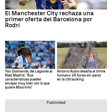
El Manchester City rechaza una
primer oferta del Barcelona por
Rodri
Yan Diomande, del Leganés al
Antonio Rubio desafía el límite
Real Madrid: "Sus
humano: 24 horas sin parar
características pueden
en la Ultraviking
encajar muy bien con lo que
quiere Mourinho"