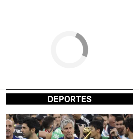
DEPORTES