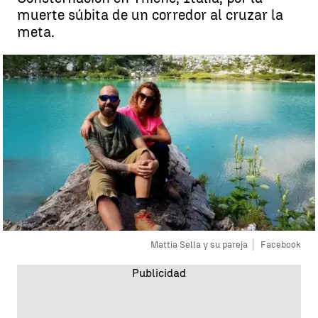
muerte súbita de un corredor al cruzar la
meta.
Mattia Sella y su pareja
Facebook