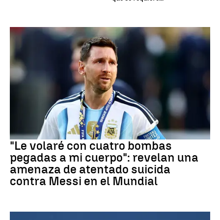
Mundial 2026
"Le volaré con cuatro bombas
pegadas a mi cuerpo": revelan una
amenaza de atentado suicida
contra Messi en el Mundial