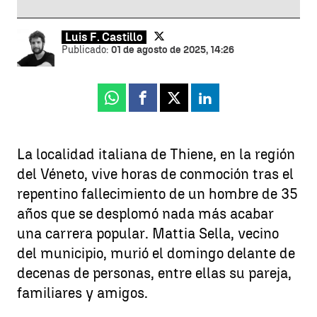
Luis F. Castillo
Publicado:
01 de agosto de 2025, 14:26
Whatsapp
Facebook
X
Linkedin
La localidad italiana de Thiene, en la región
del Véneto, vive horas de conmoción tras el
repentino fallecimiento de un hombre de 35
años que se desplomó nada más acabar
una carrera popular. Mattia Sella, vecino
del municipio, murió el domingo delante de
decenas de personas, entre ellas su pareja,
familiares y amigos.