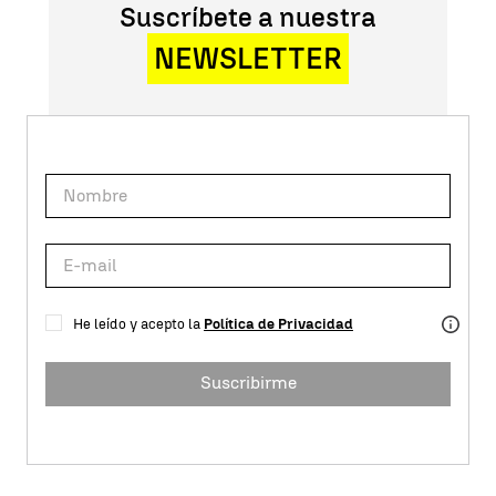
Suscríbete a nuestra
NEWSLETTER
He leído y acepto la
Política de Privacidad
Suscribirme