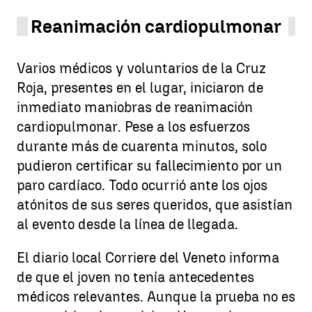
Reanimación cardiopulmonar
Varios médicos y voluntarios de la Cruz
Roja, presentes en el lugar, iniciaron de
inmediato maniobras de reanimación
cardiopulmonar. Pese a los esfuerzos
durante más de cuarenta minutos, solo
pudieron certificar su fallecimiento por un
paro cardíaco. Todo ocurrió ante los ojos
atónitos de sus seres queridos, que asistían
al evento desde la línea de llegada.
El diario local Corriere del Veneto informa
de que el joven no tenía antecedentes
médicos relevantes. Aunque la prueba no es