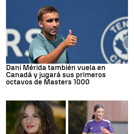
Tenis
Dani Mérida también vuela en
Canadá y jugará sus primeros
octavos de Masters 1000
Mundial 2026
Fútbol