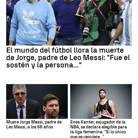
El mundo del fútbol llora la muerte
de Jorge, padre de Leo Messi: "Fue el
sostén y la persona..."
Muere Jorge Messi, padre de
Enes Kanter, exjugador de la
Leo Messi, a los 68 años
NBA, se declara elegible para
la liga femenina: "Si lo único
que se requiere..."