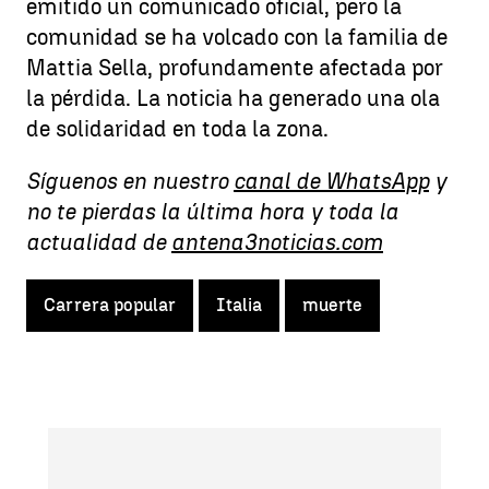
emitido un comunicado oficial, pero la
comunidad se ha volcado con la familia de
Mattia Sella, profundamente afectada por
la pérdida. La noticia ha generado una ola
de solidaridad en toda la zona.
Síguenos en nuestro
canal de WhatsApp
y
no te pierdas la última hora y toda la
actualidad de
antena3noticias.com
Carrera popular
Italia
muerte