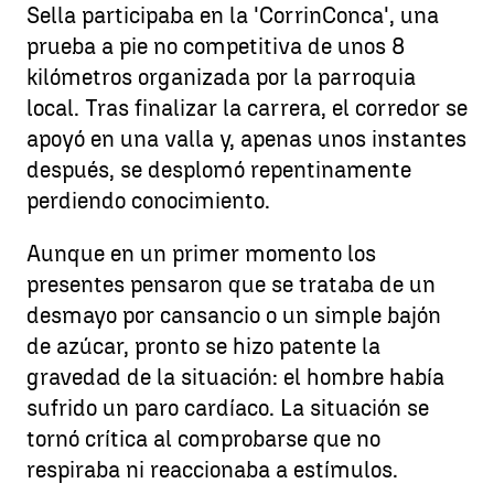
Sella participaba en la 'CorrinConca', una
prueba a pie no competitiva de unos 8
kilómetros organizada por la parroquia
local. Tras finalizar la carrera, el corredor se
apoyó en una valla y, apenas unos instantes
después, se desplomó repentinamente
perdiendo conocimiento.
Aunque en un primer momento los
presentes pensaron que se trataba de un
desmayo por cansancio o un simple bajón
de azúcar, pronto se hizo patente la
gravedad de la situación: el hombre había
sufrido un paro cardíaco. La situación se
tornó crítica al comprobarse que no
respiraba ni reaccionaba a estímulos.