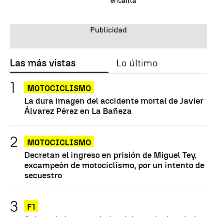
encanta"
Las más vistas
Lo último
MOTOCICLISMO
La dura imagen del accidente mortal de Javier
Álvarez Pérez en La Bañeza
MOTOCICLISMO
Decretan el ingreso en prisión de Miguel Tey,
excampeón de motociclismo, por un intento de
secuestro
F1