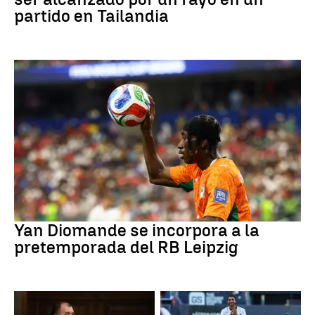
partido en Tailandia
Fútbol
Yan Diomande se incorpora a la
pretemporada del RB Leipzig