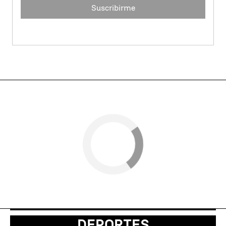
Suscribirme
DEPORTES