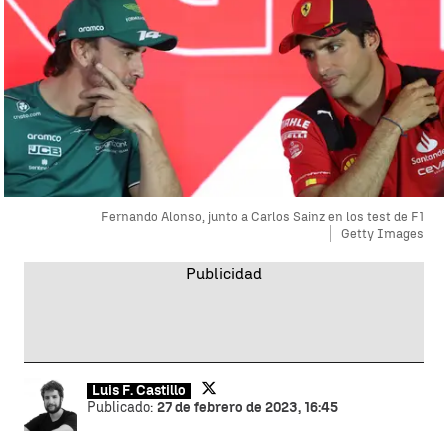
Fernando Alonso, junto a Carlos Sainz en los test de F1
Getty Images
Luis F. Castillo
Publicado:
27 de febrero de 2023, 16:45