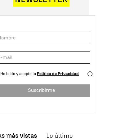
He leído y acepto la
Política de Privacidad
Suscribirme
as más vistas
Lo último