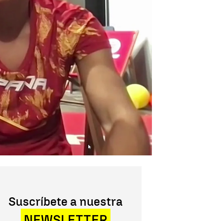
Suscríbete a nuestra
NEWSLETTER