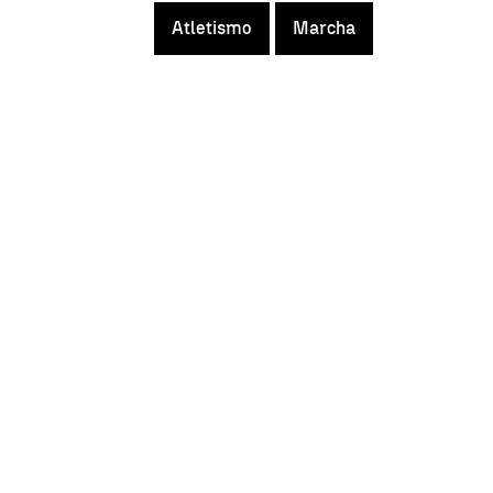
Atletismo
Marcha