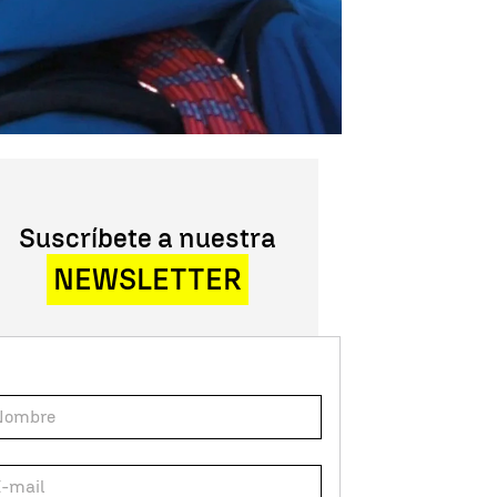
Suscríbete a nuestra
NEWSLETTER