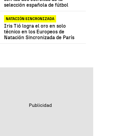
selección española de fútbol
NATACIÓN SINCRONIZADA
Iris Tió logra el oro en solo
técnico en los Europeos de
Natación Sincronizada de París