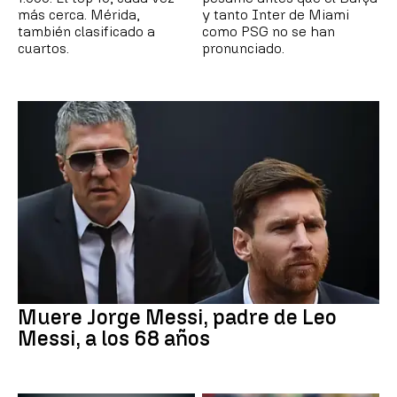
más cerca. Mérida,
y tanto Inter de Miami
también clasificado a
como PSG no se han
cuartos.
pronunciado.
Muere Jorge Messi, padre de Leo
Messi, a los 68 años