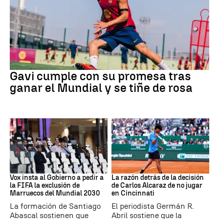
Fútbol
Gavi cumple con su promesa tras
ganar el Mundial y se tiñe de rosa
Mundial 2030
Tenis
Vox insta al Gobierno a pedir a
La razón detrás de la decisión
la FIFA la exclusión de
de Carlos Alcaraz de no jugar
Marruecos del Mundial 2030
en Cincinnati
La formación de Santiago
El periodista Germán R.
Abascal sostienen que
Abril sostiene que la