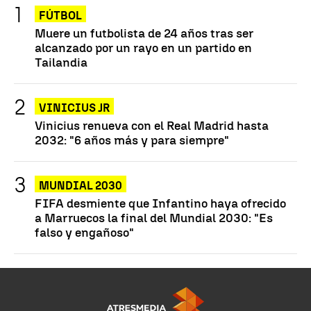
FÚTBOL
Muere un futbolista de 24 años tras ser
alcanzado por un rayo en un partido en
Tailandia
VINICIUS JR
Vinicius renueva con el Real Madrid hasta
2032: "6 años más y para siempre"
MUNDIAL 2030
FIFA desmiente que Infantino haya ofrecido
a Marruecos la final del Mundial 2030: "Es
falso y engañoso"