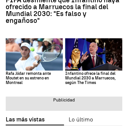
ofrecido a Marruecos la final del
Mundial 2030: "Es falso y
engañoso"
Rafa Jódar remonta ante
Infantino ofrece la final del
Moutet en su estreno en
Mundial 2030 a Marruecos,
Montreal
según The Times
Las más vistas
Lo último