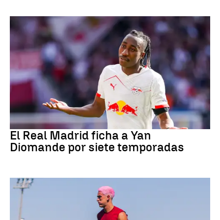
Fútbol
El Real Madrid ficha a Yan
Diomande por siete temporadas