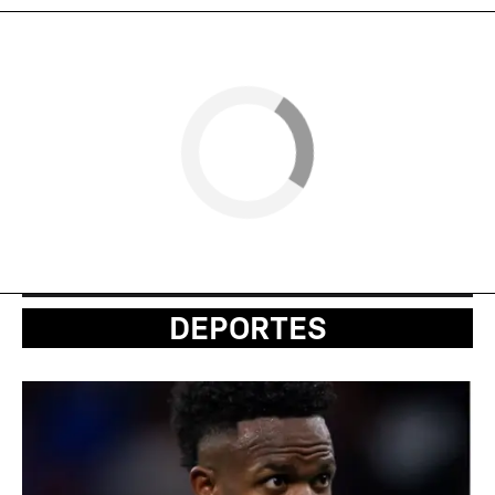
DEPORTES