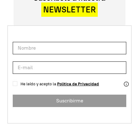
NEWSLETTER
He leído y acepto la
Política de Privacidad
Suscribirme