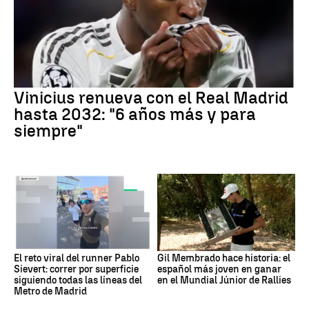
Vinicius renueva con el Real Madrid
hasta 2032: "6 años más y para
siempre"
El reto viral del runner Pablo
Gil Membrado hace historia: el
Sievert: correr por superficie
español más joven en ganar
siguiendo todas las líneas del
en el Mundial Júnior de Rallies
Metro de Madrid