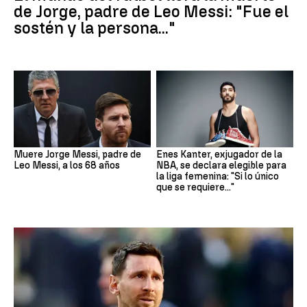
de Jorge, padre de Leo Messi: "Fue el
sostén y la persona..."
Muere Jorge Messi, padre de
Enes Kanter, exjugador de la
Leo Messi, a los 68 años
NBA, se declara elegible para
la liga femenina: "Si lo único
que se requiere..."