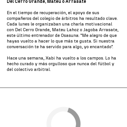
Del Cerro Grande, Mateu o Arrasate
En el tiempo de recuperación, el apoyo de sus
compañeros del colegio de árbitros ha resultado clave.
Cada lunes le organizaban una charla motivacional
con Del Cerro Grande, Mateu Lahoz o Jagoba Arrasate,
este último entrenador de Osasuna: "Me alegro de que
hayas vuelto a hacer lo que más te gusta. Si nuestra
conversación te ha servido para algo, yo encantado".
Hace una semana, Xabi ha vuelto a los campos. Lo ha
hecho curado y más orgulloso que nunca del fútbol y
del colectivo arbitral.