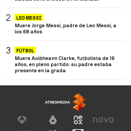
LEO MESSI
Muere Jorge Messi, padre de Leo Messi, a
los 68 años
FÚTBOL
Muere Aoibheann Clarke, futbolista de 16
años, en pleno partido: su padre estaba
presente en la grada