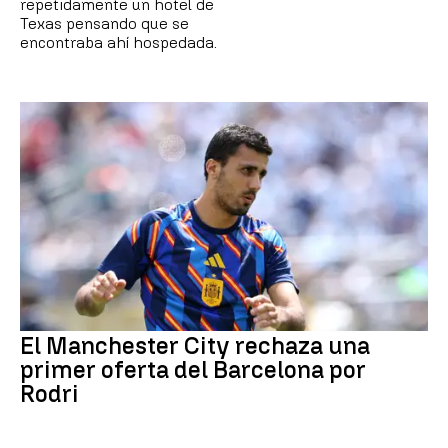
repetidamente un hotel de
Texas pensando que se
encontraba ahí hospedada.
El Manchester City rechaza una
primer oferta del Barcelona por
Rodri