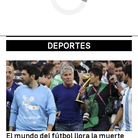
DEPORTES
El mundo del fútbol llora la muerte