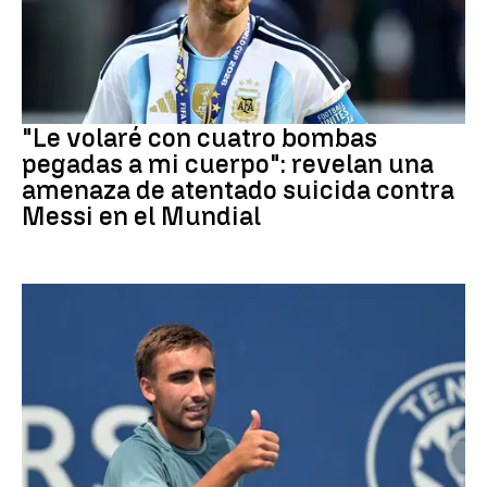
Mundial 2026
"Le volaré con cuatro bombas
pegadas a mi cuerpo": revelan una
amenaza de atentado suicida contra
Messi en el Mundial