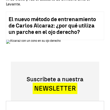
Levante.
El nuevo método de entrenamiento
de Carlos Alcaraz: ¿por qué utiliza
un parche en el ojo derecho?
Suscríbete a nuestra
NEWSLETTER