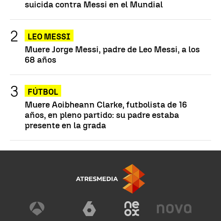
suicida contra Messi en el Mundial
LEO MESSI
Muere Jorge Messi, padre de Leo Messi, a los
68 años
FÚTBOL
Muere Aoibheann Clarke, futbolista de 16
años, en pleno partido: su padre estaba
presente en la grada