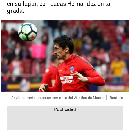
en su lugar, con Lucas Hernández en la
grada.
Savic, durante un calentamiento del Atlético de Madrid
Reuters