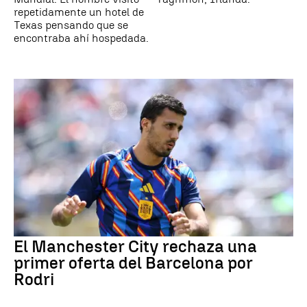
repetidamente un hotel de
Texas pensando que se
encontraba ahí hospedada.
El Manchester City rechaza una
primer oferta del Barcelona por
Rodri