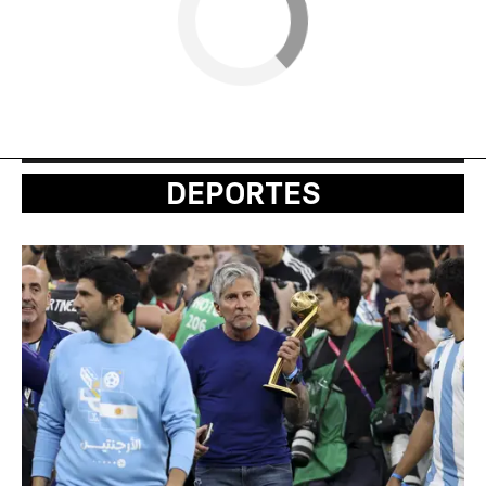
DEPORTES