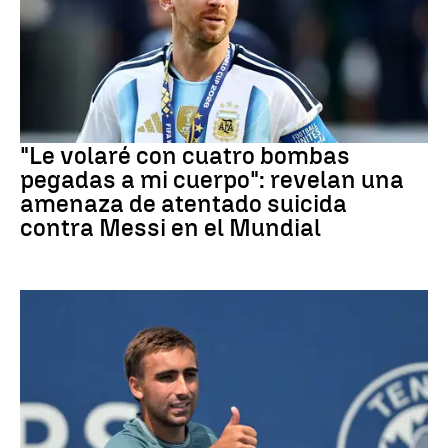
Mundial 2026
"Le volaré con cuatro bombas
pegadas a mi cuerpo": revelan una
amenaza de atentado suicida
contra Messi en el Mundial