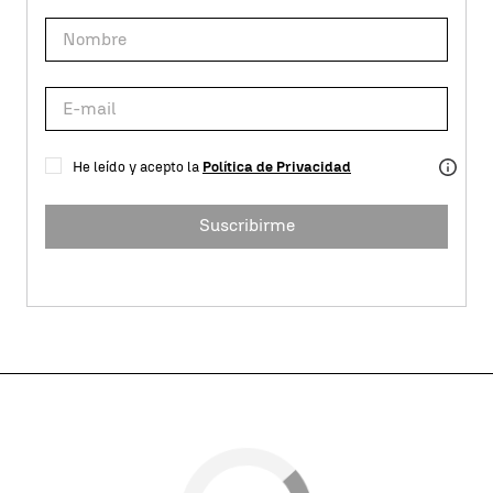
He leído y acepto la
Política de Privacidad
Suscribirme