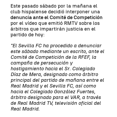
Este pasado sábado por la mañana el
club hispalense decidió interponer una
denuncia ante el Comité de Competición
por el vídeo que emitió RMTV sobre los
árbitros que impartirán justicia en el
partido de hoy:
"El Sevilla FC ha procedido a denunciar
este sábado mediante un escrito, ante el
Comité de Competición de la RFEF, la
campaña de persecución y
hostigamiento hacia el Sr. Colegiado
Díaz de Mera, designado como árbitro
principal del partido de mañana entre el
Real Madrid y el Sevilla FC, así como
hacia el Colegiado González Fuertes,
árbitro designado para el VAR, a través
de Real Madrid TV, televisión oficial del
Real Madrid.