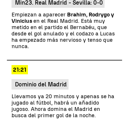
Min23. Real Madrid - Sevilla: 0-0
Empiezan a aparecer
Brahim, Rodrygo y
Vinicius
en el Real Madrid. Está muy
metido en el partido el Bernabéu, que
desde el gol anulado y el codazo a Lucas
ha empezado más nervioso y tenso que
nunca.
21:21
Dominio del Madrid
Llevamos ya 20 minutos y apenas se ha
jugado al fútbol, habrá un añadido
jugoso. Ahora domina el Madrid en
busca del primer gol de la noche.