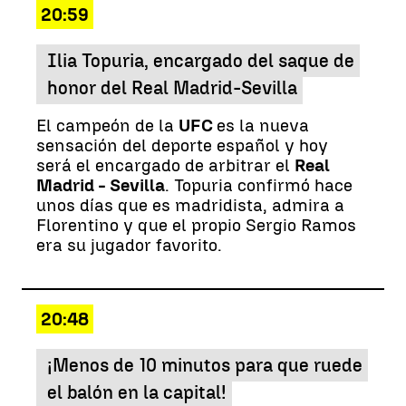
20:59
Ilia Topuria, encargado del saque de
honor del Real Madrid-Sevilla
El campeón de la
UFC
es la nueva
sensación del deporte español y hoy
será el encargado de arbitrar el
Real
Madrid - Sevilla
. Topuria confirmó hace
unos días que es madridista, admira a
Florentino y que el propio Sergio Ramos
era su jugador favorito.
20:48
¡Menos de 10 minutos para que ruede
el balón en la capital!