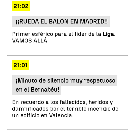
21:02
¡¡RUEDA EL BALÓN EN MADRID!!
Primer esférico para el líder de la
Liga
.
VAMOS ALLÁ
21:01
¡Minuto de silencio muy respetuoso
en el Bernabéu!
En recuerdo a los fallecidos, heridos y
damnificados por el terrible incendio de
un edificio en Valencia.