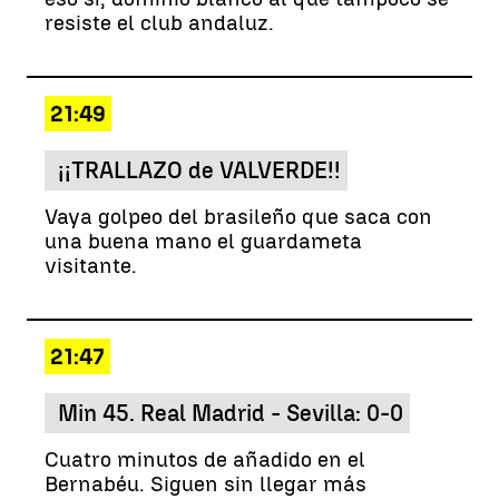
resiste el club andaluz.
21:49
¡¡TRALLAZO de VALVERDE!!
Vaya golpeo del brasileño que saca con
una buena mano el guardameta
visitante.
21:47
Min 45. Real Madrid - Sevilla: 0-0
Cuatro minutos de añadido en el
Bernabéu. Siguen sin llegar más