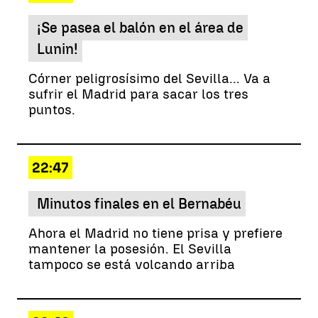
¡Se pasea el balón en el área de
Lunin!
Córner peligrosísimo del Sevilla... Va a
sufrir el Madrid para sacar los tres
puntos.
22:47
Minutos finales en el Bernabéu
Ahora el Madrid no tiene prisa y prefiere
mantener la posesión. El Sevilla
tampoco se está volcando arriba