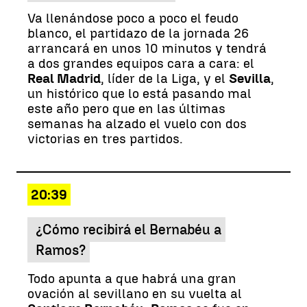
Va llenándose poco a poco el feudo
blanco, el partidazo de la jornada 26
arrancará en unos 10 minutos y tendrá
a dos grandes equipos cara a cara: el
Real Madrid
, líder de la Liga, y el
Sevilla
,
un histórico que lo está pasando mal
este año pero que en las últimas
semanas ha alzado el vuelo con dos
victorias en tres partidos.
20:39
¿Cómo recibirá el Bernabéu a
Ramos?
Todo apunta a que habrá una gran
ovación al sevillano en su vuelta al