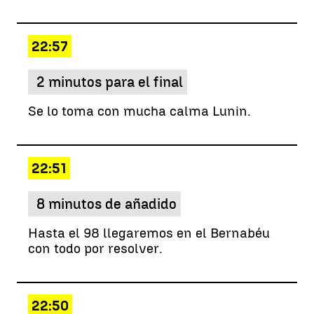
22:57
2 minutos para el final
Se lo toma con mucha calma Lunin.
22:51
8 minutos de añadido
Hasta el 98 llegaremos en el Bernabéu
con todo por resolver.
22:50