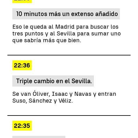
10 minutos más un extenso añadido
Eso le queda al Madrid para buscar los
tres puntos y al Sevilla para sumar uno
que sabría más que bien.
22:36
Triple cambio en el Sevilla.
Se van Óliver, Isaac y Navas y entran
Suso, Sánchez y Véliz.
22:35