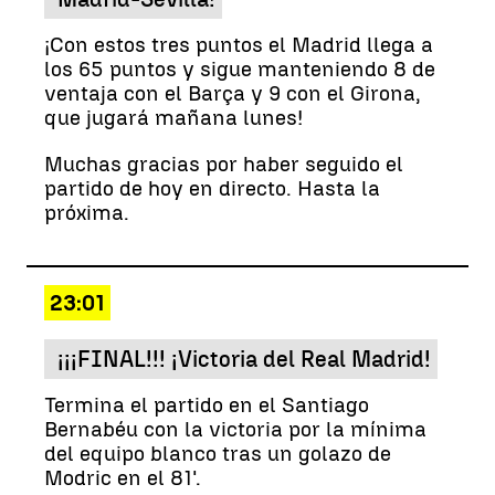
¡Con estos tres puntos el Madrid llega a
los 65 puntos y sigue manteniendo 8 de
ventaja con el Barça y 9 con el Girona,
que jugará mañana lunes!
Muchas gracias por haber seguido el
partido de hoy en directo. Hasta la
próxima.
23:01
¡¡¡FINAL!!! ¡Victoria del Real Madrid!
Termina el partido en el Santiago
Bernabéu con la victoria por la mínima
del equipo blanco tras un golazo de
Modric en el 81'.