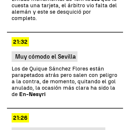
cuesta una tarjeta, el árbitro vio falta del
alemán y este se desquició por
completo.
21:32
Muy cómodo el Sevilla
Los de Quique Sánchez Flores están
parapetados atrás pero salen con peligro
a la contra, de momento, quitando el gol
anulado, la ocasión más clara ha sido la
de
En-Nesyri
21:26