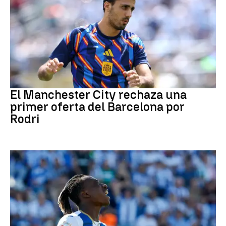
Fútbol
El Manchester City rechaza una
primer oferta del Barcelona por
Rodri