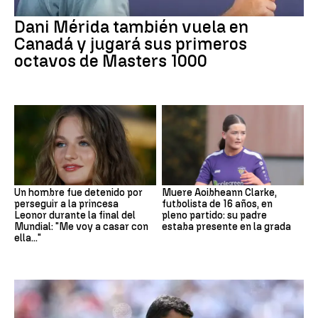
Dani Mérida también vuela en
Canadá y jugará sus primeros
octavos de Masters 1000
Un hombre fue detenido por
Muere Aoibheann Clarke,
perseguir a la princesa
futbolista de 16 años, en
Leonor durante la final del
pleno partido: su padre
Mundial: "Me voy a casar con
estaba presente en la grada
ella..."