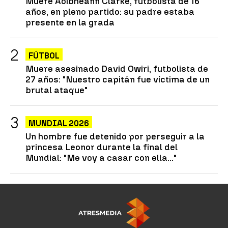
Muere Aoibheann Clarke, futbolista de 16
años, en pleno partido: su padre estaba
presente en la grada
FÚTBOL
Muere asesinado David Owiri, futbolista de
27 años: "Nuestro capitán fue víctima de un
brutal ataque"
MUNDIAL 2026
Un hombre fue detenido por perseguir a la
princesa Leonor durante la final del
Mundial: "Me voy a casar con ella..."