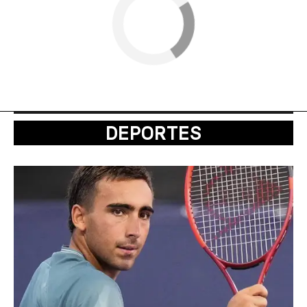
DEPORTES