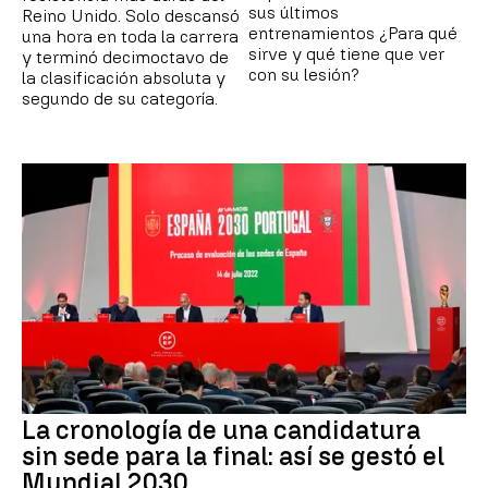
sus últimos
Reino Unido. Solo descansó
entrenamientos ¿Para qué
una hora en toda la carrera
sirve y qué tiene que ver
y terminó decimoctavo de
con su lesión?
la clasificación absoluta y
segundo de su categoría.
La cronología de una candidatura
sin sede para la final: así se gestó el
Mundial 2030