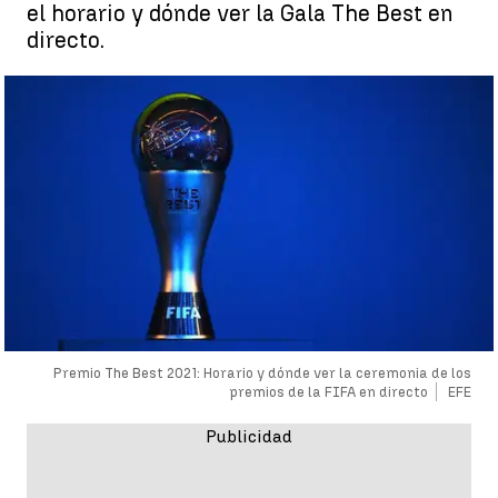
el horario y dónde ver la Gala The Best en
directo.
Premio The Best 2021: Horario y dónde ver la ceremonia de los
premios de la FIFA en directo
EFE