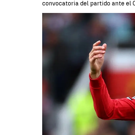
convocatoria del partido ante el 