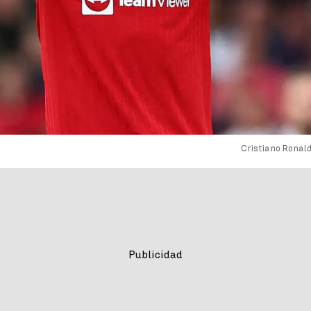
Cristiano Ronal