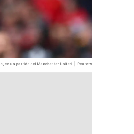
do, en un partido del Manchester United
Reuters