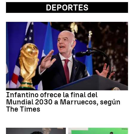
DEPORTES
Infantino ofrece la final del
Mundial 2030 a Marruecos, según
The Times