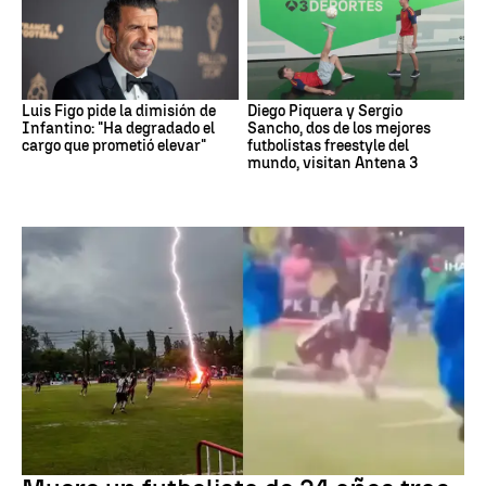
Luis Figo pide la dimisión de
Diego Piquera y Sergio
Infantino: "Ha degradado el
Sancho, dos de los mejores
cargo que prometió elevar"
futbolistas freestyle del
mundo, visitan Antena 3
Fútbol