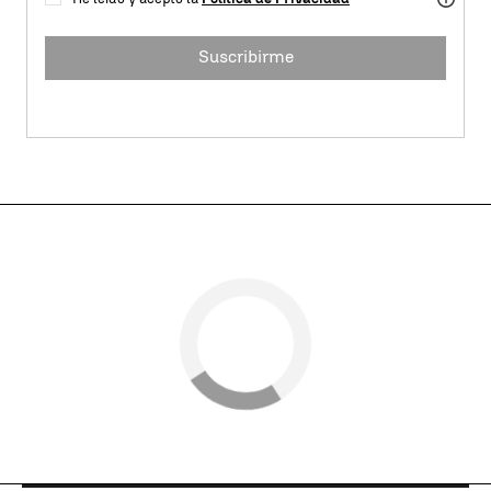
Suscribirme