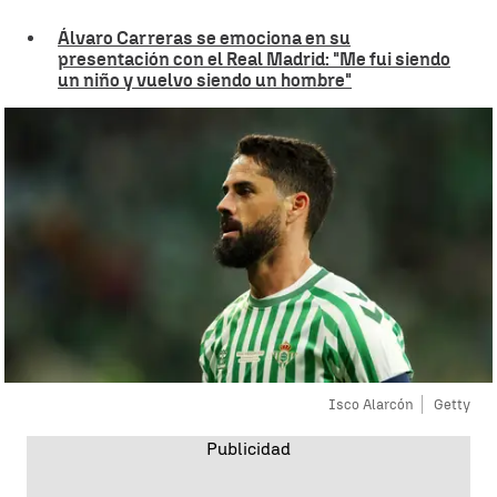
Álvaro Carreras se emociona en su
presentación con el Real Madrid: "Me fui siendo
un niño y vuelvo siendo un hombre"
Isco Alarcón
Getty