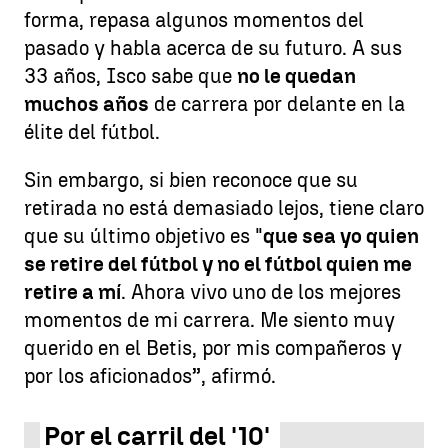
forma, repasa algunos momentos del
pasado y habla acerca de su futuro. A sus
33 años, Isco sabe que
no le quedan
muchos años
de carrera por delante en la
élite del fútbol.
Sin embargo, si bien reconoce que su
retirada no está demasiado lejos, tiene claro
que su último objetivo es "
que sea yo quien
se retire del fútbol y no el fútbol quien me
retire a mí
. Ahora vivo uno de los mejores
momentos de mi carrera. Me siento muy
querido en el Betis, por mis compañeros y
por los aficionados”, afirmó.
Por el carril del '10'