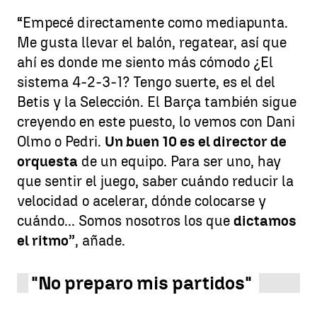
“Empecé directamente como mediapunta.
Me gusta llevar el balón, regatear, así que
ahí es donde me siento más cómodo ¿El
sistema 4-2-3-1? Tengo suerte, es el del
Betis y la Selección. El Barça también sigue
creyendo en este puesto, lo vemos con Dani
Olmo o Pedri.
Un buen 10 es el director de
orquesta
de un equipo. Para ser uno, hay
que sentir el juego, saber cuándo reducir la
velocidad o acelerar, dónde colocarse y
cuándo... Somos nosotros los que
dictamos
el ritmo
”, añade.
"No preparo mis partidos"