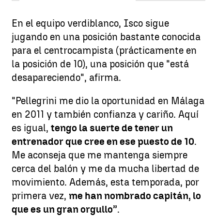
En el equipo verdiblanco, Isco sigue
jugando en una posición bastante conocida
para el centrocampista (prácticamente en
la posición de 10), una posición que "está
desapareciendo", afirma.
"Pellegrini me dio la oportunidad en Málaga
en 2011 y también confianza y cariño. Aquí
es igual,
tengo la suerte de tener un
entrenador que cree en ese puesto de 10
.
Me aconseja que me mantenga siempre
cerca del balón y me da mucha libertad de
movimiento. Además, esta temporada, por
primera vez,
me han nombrado capitán, lo
que es un gran orgullo
”.