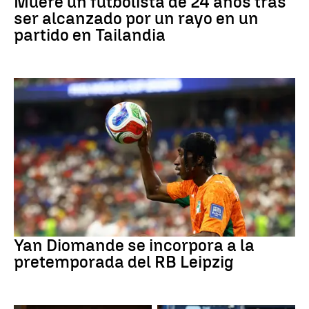
Muere un futbolista de 24 años tras
ser alcanzado por un rayo en un
partido en Tailandia
Fútbol
Yan Diomande se incorpora a la
pretemporada del RB Leipzig