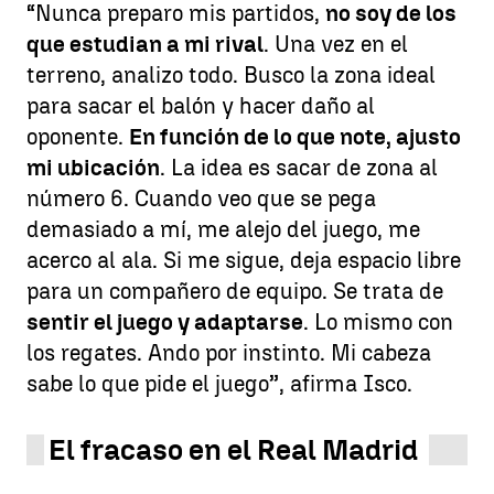
“Nunca preparo mis partidos,
no soy de los
que estudian a mi rival
. Una vez en el
terreno, analizo todo. Busco la zona ideal
para sacar el balón y hacer daño al
oponente.
En función de lo que note, ajusto
mi ubicación
. La idea es sacar de zona al
número 6. Cuando veo que se pega
demasiado a mí, me alejo del juego, me
acerco al ala. Si me sigue, deja espacio libre
para un compañero de equipo. Se trata de
sentir el juego y adaptarse
. Lo mismo con
los regates. Ando por instinto. Mi cabeza
sabe lo que pide el juego”, afirma Isco.
El fracaso en el Real Madrid