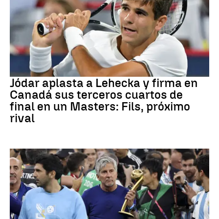
Canadá
Jódar aplasta a Lehecka y firma en
Canadá sus terceros cuartos de
final en un Masters: Fils, próximo
rival