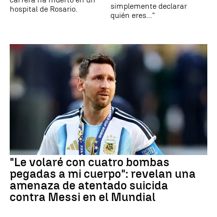
simplemente declarar
hospital de Rosario.
quién eres..."
"Le volaré con cuatro bombas
pegadas a mi cuerpo": revelan una
amenaza de atentado suicida
contra Messi en el Mundial