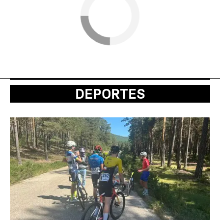
DEPORTES