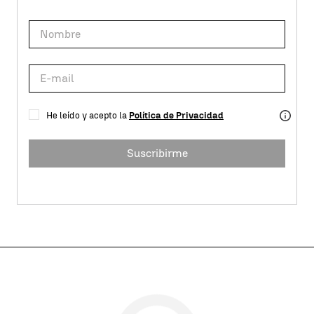
He leído y acepto la
Política de Privacidad
Suscribirme