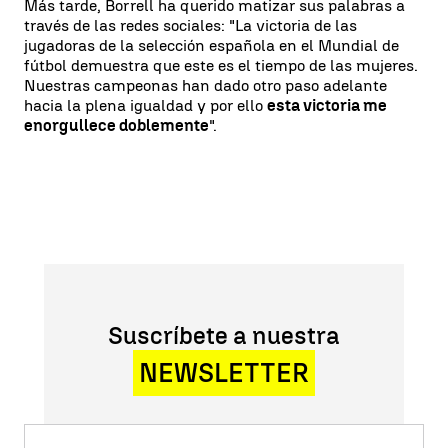
Más tarde, Borrell ha querido matizar sus palabras a
través de las redes sociales: "La victoria de las
jugadoras de la selección española en el Mundial de
fútbol demuestra que este es el tiempo de las mujeres.
Nuestras campeonas han dado otro paso adelante
hacia la plena igualdad y por ello
esta victoria me
enorgullece doblemente
".
Suscríbete a nuestra
NEWSLETTER