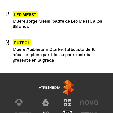
LEO MESSI
Muere Jorge Messi, padre de Leo Messi, a los
68 años
FÚTBOL
Muere Aoibheann Clarke, futbolista de 16
años, en pleno partido: su padre estaba
presente en la grada