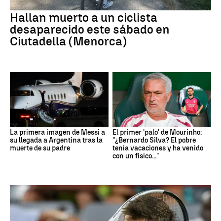
Hallan muerto a un ciclista
desaparecido este sábado en
Ciutadella (Menorca)
La primera imagen de Messi a
El primer 'palo' de Mourinho:
su llegada a Argentina tras la
"¿Bernardo Silva? El pobre
muerte de su padre
tenía vacaciones y ha venido
con un físico..."