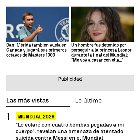
Dani Mérida también vuela en
Un hombre fue detenido por
Canadá y jugará sus primeros
perseguir a la princesa Leonor
octavos de Masters 1000
durante la final del Mundial:
"Me voy a casar con ella..."
Las más vistas
Lo último
MUNDIAL 2026
"Le volaré con cuatro bombas pegadas a mi
cuerpo": revelan una amenaza de atentado
suicida contra Messi en el Mundial