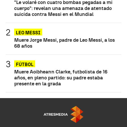
"Le volaré con cuatro bombas pegadas a mi
cuerpo": revelan una amenaza de atentado
suicida contra Messi en el Mundial
LEO MESSI
Muere Jorge Messi, padre de Leo Messi, a los
68 años
FÚTBOL
Muere Aoibheann Clarke, futbolista de 16
años, en pleno partido: su padre estaba
presente en la grada