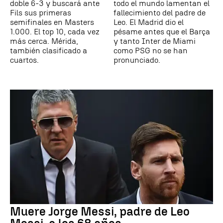
doble 6-3 y buscará ante
todo el mundo lamentan el
Fils sus primeras
fallecimiento del padre de
semifinales en Masters
Leo. El Madrid dio el
1.000. El top 10, cada vez
pésame antes que el Barça
más cerca. Mérida,
y tanto Inter de Miami
también clasificado a
como PSG no se han
cuartos.
pronunciado.
Muere Jorge Messi, padre de Leo