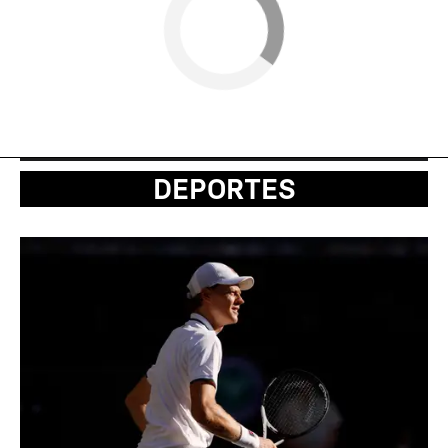
DEPORTES