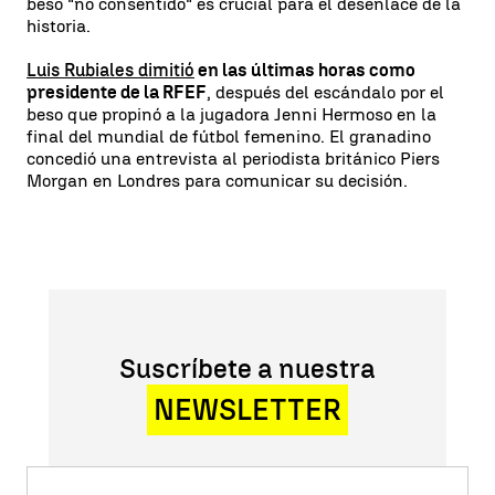
beso "no consentido" es crucial para el desenlace de la
historia.
Luis Rubiales dimitió
en las últimas horas como
presidente de la RFEF
, después del escándalo por el
beso que propinó a la jugadora Jenni Hermoso en la
final del mundial de fútbol femenino. El granadino
concedió una entrevista al periodista británico Piers
Morgan en Londres para comunicar su decisión.
Suscríbete a nuestra
NEWSLETTER