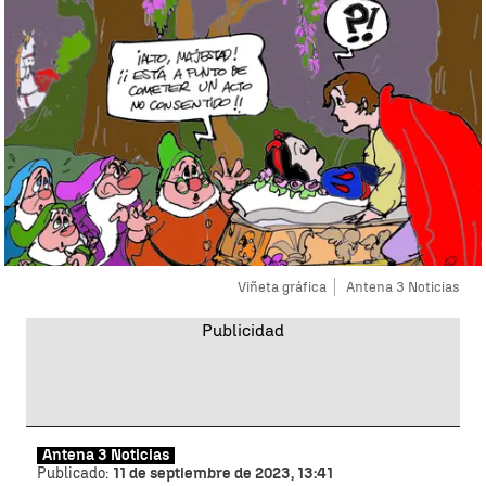
Viñeta gráfica
Antena 3 Noticias
Antena 3 Noticias
Publicado:
11 de septiembre de 2023, 13:41