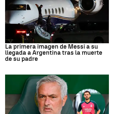
Leo Messi
La primera imagen de Messi a su
llegada a Argentina tras la muerte
de su padre