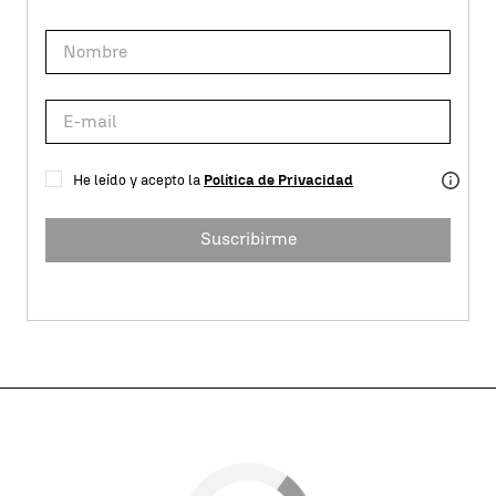
He leído y acepto la
Política de Privacidad
Suscribirme