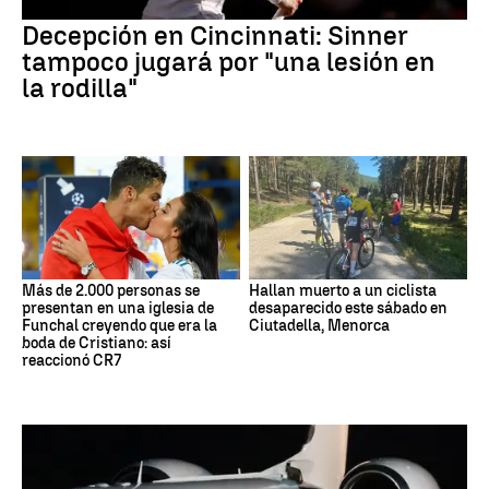
Decepción en Cincinnati: Sinner
tampoco jugará por "una lesión en
la rodilla"
Más de 2.000 personas se
Hallan muerto a un ciclista
presentan en una iglesia de
desaparecido este sábado en
Funchal creyendo que era la
Ciutadella, Menorca
boda de Cristiano: así
reaccionó CR7