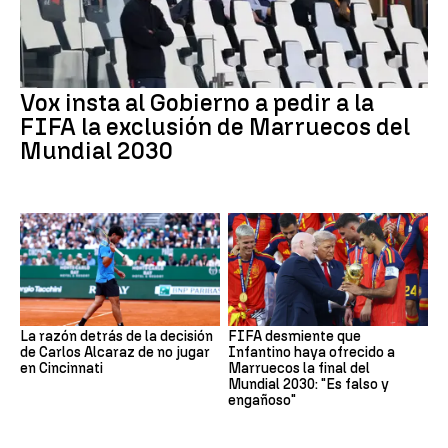
Vox insta al Gobierno a pedir a la
FIFA la exclusión de Marruecos del
Mundial 2030
La razón detrás de la decisión
FIFA desmiente que
de Carlos Alcaraz de no jugar
Infantino haya ofrecido a
en Cincinnati
Marruecos la final del
Mundial 2030: "Es falso y
engañoso"