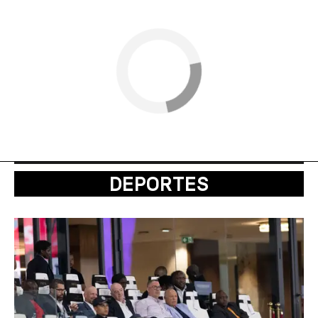
DEPORTES