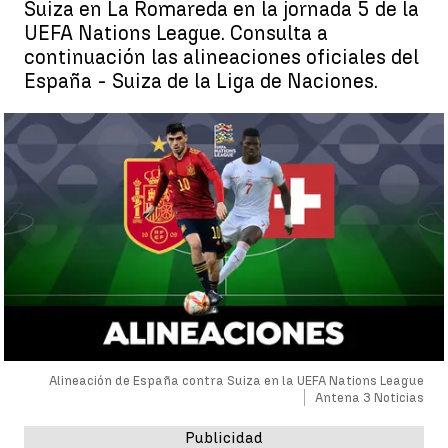
Suiza en La Romareda en la jornada 5 de la
UEFA Nations League. Consulta a
continuación las alineaciones oficiales del
España - Suiza de la Liga de Naciones.
Alineación de España contra Suiza en la UEFA Nations League
Antena 3 Noticias