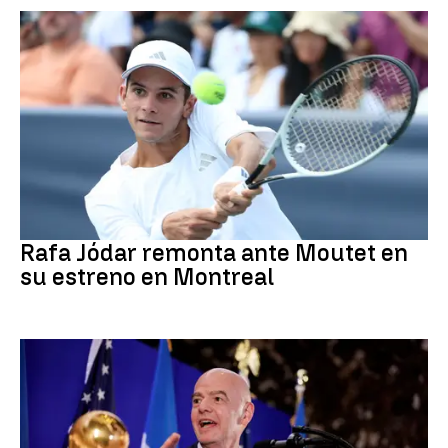
Tenis
Rafa Jódar remonta ante Moutet en
su estreno en Montreal