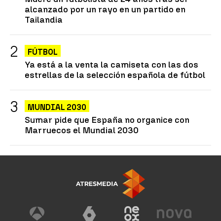
alcanzado por un rayo en un partido en
Tailandia
FÚTBOL
Ya está a la venta la camiseta con las dos
estrellas de la selección española de fútbol
MUNDIAL 2030
Sumar pide que España no organice con
Marruecos el Mundial 2030