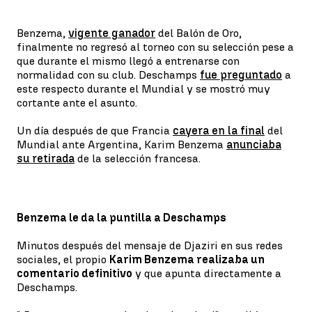
Benzema,
vigente ganador
del Balón de Oro,
finalmente no regresó al torneo con su selección pese a
que durante el mismo llegó a entrenarse con
normalidad con su club. Deschamps
fue preguntado
a
este respecto durante el Mundial y se mostró muy
cortante ante el asunto.
Un día después de que Francia
cayera en la final
del
Mundial ante Argentina, Karim Benzema
anunciaba
su retirada
de la selección francesa.
Benzema le da la puntilla a Deschamps
Minutos después del mensaje de Djaziri en sus redes
sociales, el propio
Karim Benzema realizaba un
comentario definitivo
y que apunta directamente a
Deschamps.