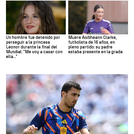
Un hombre fue detenido por
Muere Aoibheann Clarke,
perseguir a la princesa
futbolista de 16 años, en
Leonor durante la final del
pleno partido: su padre
Mundial: "Me voy a casar con
estaba presente en la grada
ella..."