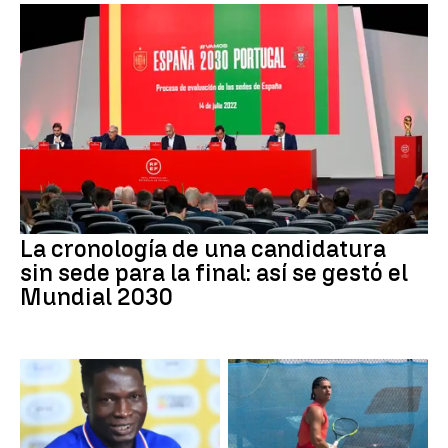
La cronología de una candidatura
sin sede para la final: así se gestó el
Mundial 2030