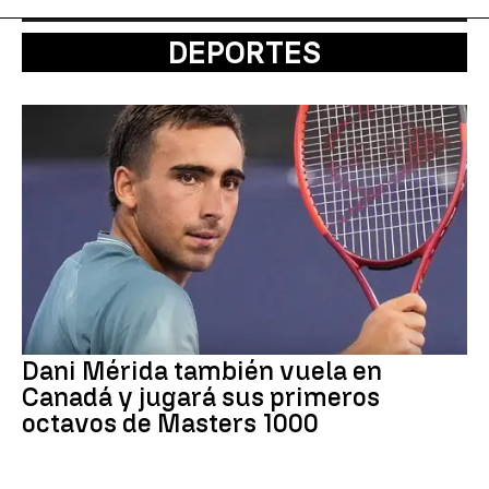
DEPORTES
Dani Mérida también vuela en
Canadá y jugará sus primeros
octavos de Masters 1000