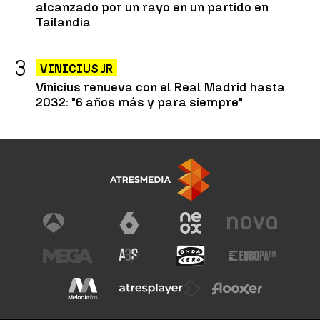
alcanzado por un rayo en un partido en
Tailandia
VINICIUS JR
Vinicius renueva con el Real Madrid hasta
2032: "6 años más y para siempre"