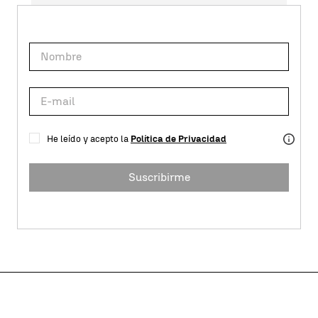
He leído y acepto la
Política de Privacidad
Suscribirme