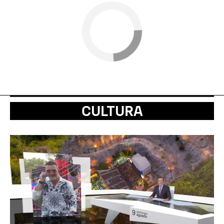
CULTURA