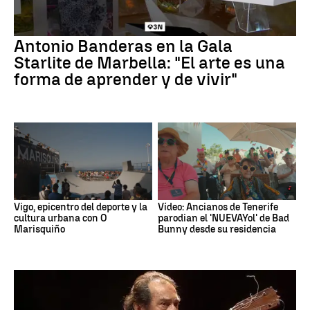
Antonio Banderas en la Gala
Starlite de Marbella: "El arte es una
forma de aprender y de vivir"
Vigo, epicentro del deporte y la
Vídeo: Ancianos de Tenerife
cultura urbana con O
parodian el 'NUEVAYol' de Bad
Marisquiño
Bunny desde su residencia