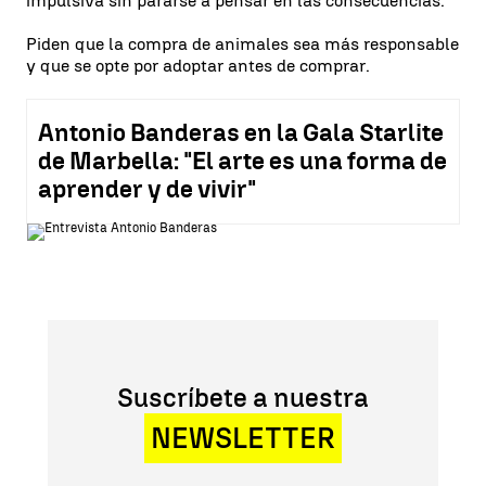
impulsiva sin pararse a pensar en las consecuencias.
Piden que la compra de animales sea más responsable
y que se opte por adoptar antes de comprar.
Antonio Banderas en la Gala Starlite
de Marbella: "El arte es una forma de
aprender y de vivir"
Suscríbete a nuestra
NEWSLETTER