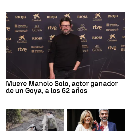
Muere Manolo Solo, actor ganador
de un Goya, a los 62 años