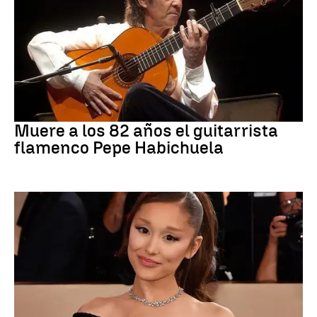
Flamenco
Muere a los 82 años el guitarrista
flamenco Pepe Habichuela