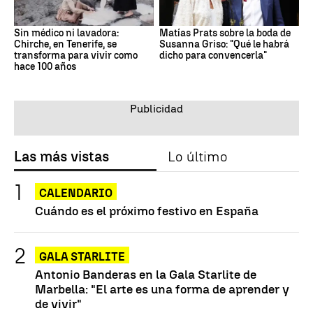
Sin médico ni lavadora:
Matías Prats sobre la boda de
Chirche, en Tenerife, se
Susanna Griso: "Qué le habrá
transforma para vivir como
dicho para convencerla"
hace 100 años
Las más vistas
Lo último
CALENDARIO
Cuándo es el próximo festivo en España
GALA STARLITE
Antonio Banderas en la Gala Starlite de
Marbella: "El arte es una forma de aprender y
de vivir"