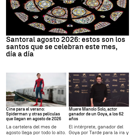
Santoral
Santoral agosto 2026: estos son los
santos que se celebran este mes,
día a día
Cine
Actor
Cine para el verano:
Muere Manolo Solo, actor
Spiderman y otras películas
ganador de un Goya, a los 62
que llegan en agosto de 2026
años
La cartelera del mes de
El intérprete, ganador del
agosto llega por todo lo alto.
Goya por Tarde para la ira y