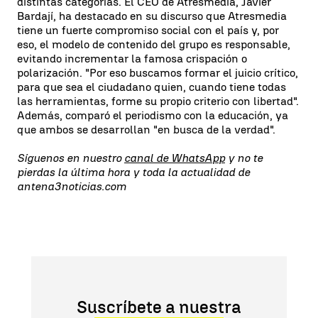
distintas categorías. El CEO de Atresmedia, Javier
Bardají, ha destacado en su discurso que Atresmedia
tiene un fuerte compromiso social con el país y, por
eso, el modelo de contenido del grupo es responsable,
evitando incrementar la famosa crispación o
polarización. "Por eso buscamos formar el juicio crítico,
para que sea el ciudadano quien, cuando tiene todas
las herramientas, forme su propio criterio con libertad".
Además, comparó el periodismo con la educación, ya
que ambos se desarrollan "en busca de la verdad".
Síguenos en nuestro
canal de WhatsApp
y no te
pierdas la última hora y toda la actualidad de
antena3noticias.com
Suscríbete a nuestra