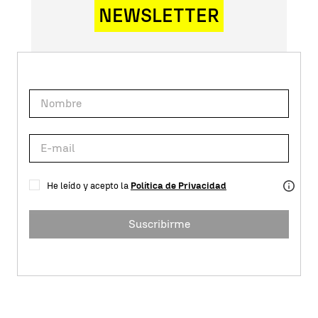
NEWSLETTER
He leído y acepto la
Política de Privacidad
Suscribirme