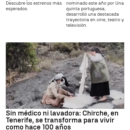
Descubre los estrenos más
nominado este año por Una
esperados.
quinta portuguesa,
desarrolló una destacada
trayectoria en cine, teatro y
televisión.
Sin médico ni lavadora: Chirche, en
Tenerife, se transforma para vivir
como hace 100 años