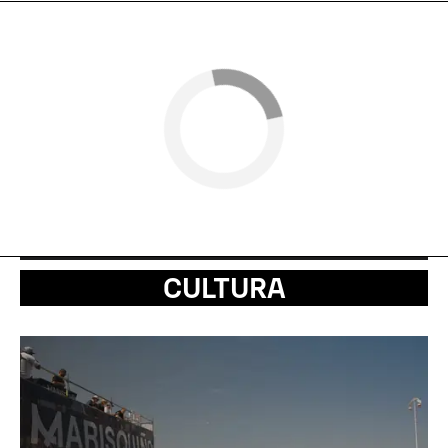
CULTURA