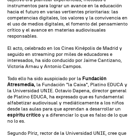
instrumentos para lograr un avance en la educación
hacia el futuro en varias vertientes prioritarias: las
competencias digitales, los valores y la convivencia en
el uso de medios digitales, el fomento del pensamiento
crítico y el avance en materias audiovisuales
responsables.
El acto, celebrado en los Cines Kinépolis de Madrid y
seguido en streaming por miles de educadores e
interesados, ha sido conducido por Jaime Cantizano,
Victoria Arnau y Antonio Campos.
Todo ello ha sido auspiciado por la
Fundación
Atresmedia,
la Fundación "la Caixa", Platino EDUCA y
la Universidad UNIE. Octavio Dapena, director general
de Platino EDUCA, ha expresado que es fundamental
alfabetizar audiovisual y mediáticamente a los niños
desde las aulas para que aprendan a desarrollar un
espíritu crítico
y a diferenciar lo que es falso de lo que
no lo es.
Segundo Píriz, rector de la Universidad UNIE, cree que