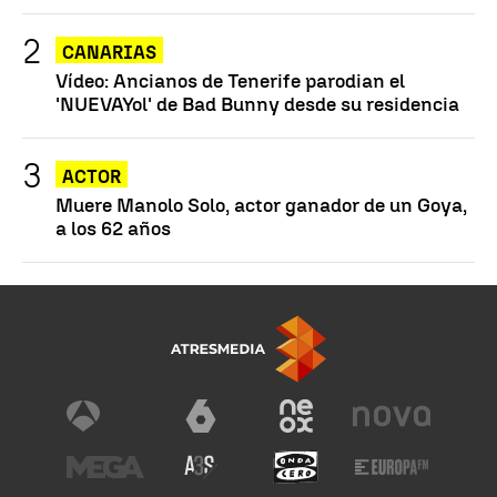
CANARIAS
Vídeo: Ancianos de Tenerife parodian el
'NUEVAYol' de Bad Bunny desde su residencia
ACTOR
Muere Manolo Solo, actor ganador de un Goya,
a los 62 años