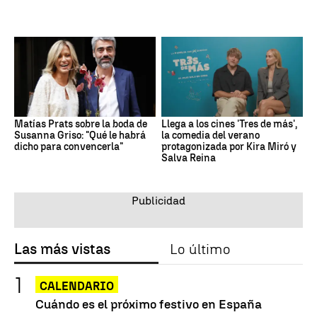
Matías Prats sobre la boda de
Llega a los cines 'Tres de más',
Susanna Griso: "Qué le habrá
la comedia del verano
dicho para convencerla"
protagonizada por Kira Miró y
Salva Reina
Las más vistas
Lo último
CALENDARIO
Cuándo es el próximo festivo en España