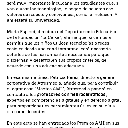
será muy importante inculcar a los estudiantes que, si
van a usar las tecnologías, lo hagan de acuerdo con
valores de respeto y convivencia, como la inclusión. Y
ahí estará su universidad.
María Espinet, directora del Departamento Educativo
de la Fundación "la Caixa", afirma que, si vamos a
permitir que los niños utilicen tecnologías o redes
sociales desde una edad temprana, será necesario
dotarles de las herramientas necesarias para que
disciernan y desarrollen sus propios criterios, de
acuerdo con una educación adecuada.
En esa misma línea, Patricia Pérez, directora general
corporativa de Atresmedia, añade que, para contribuir
a lograr esas "Mentes AMI", Atresmedia pondrá en
contacto a los
profesores con neurocientíficos
,
expertos en competencias digitales y en derecho digital
para proporcionarles herramientas útiles en su día a
día como docentes.
En este acto se han entregado los Premios AMI en sus