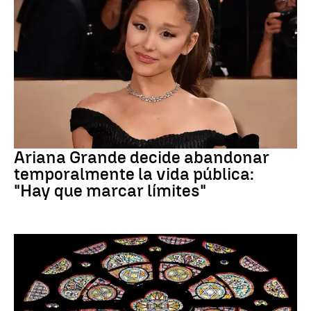
Ariana Grande
Ariana Grande decide abandonar
temporalmente la vida pública:
"Hay que marcar límites"