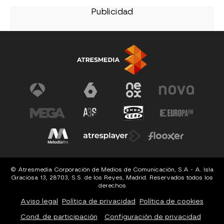
© Atresmedia Corporación de Medios de Comunicación, S.A - A. Isla
Graciosa 13, 28703, S.S. de los Reyes, Madrid. Reservados todos los
derechos
Aviso legal
Política de privacidad
Política de cookies
Cond. de participación
Configuración de privacidad