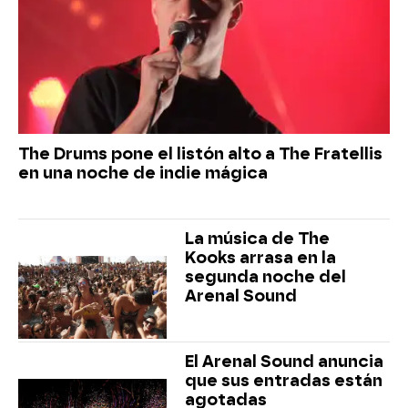
The Drums pone el listón alto a The Fratellis
en una noche de indie mágica
La música de The
Kooks arrasa en la
segunda noche del
Arenal Sound
El Arenal Sound anuncia
que sus entradas están
agotadas