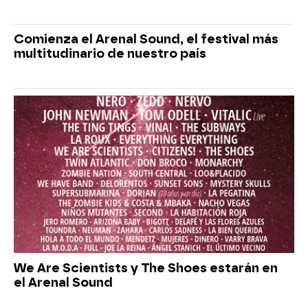
Comienza el Arenal Sound, el festival más
multitudinario de nuestro país
We Are Scientists y The Shoes estarán en
el Arenal Sound