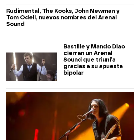
Rudimental, The Kooks, John Newman y
Tom Odell, nuevos nombres del Arenal
Sound
Bastille y Mando Diao
cierran un Arenal
Sound que triunfa
gracias a su apuesta
bipolar