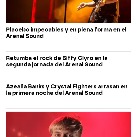
Placebo impecables y en plena forma en el
Arenal Sound
Retumba el rock de Biffy Clyro en la
segunda jornada del Arenal Sound
Azealia Banks y Crystal Fighters arrasan en
la primera noche del Arenal Sound