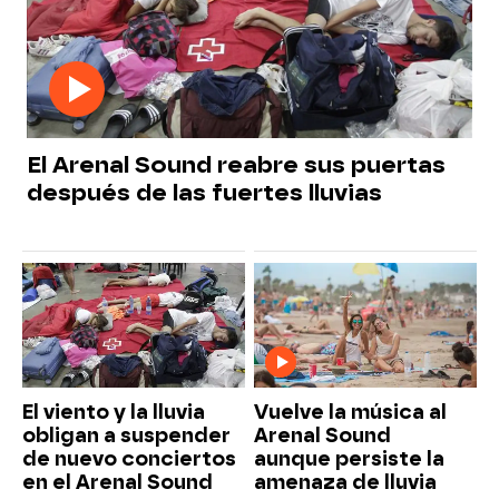
El Arenal Sound reabre sus puertas
después de las fuertes lluvias
El viento y la lluvia
Vuelve la música al
obligan a suspender
Arenal Sound
de nuevo conciertos
aunque persiste la
en el Arenal Sound
amenaza de lluvia