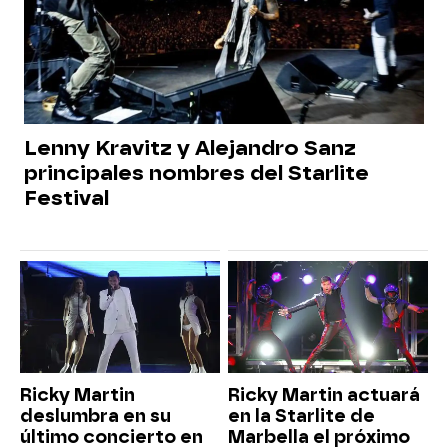
Lenny Kravitz y Alejandro Sanz
principales nombres del Starlite
Festival
Ricky Martin
Ricky Martin actuará
deslumbra en su
en la Starlite de
último concierto en
Marbella el próximo