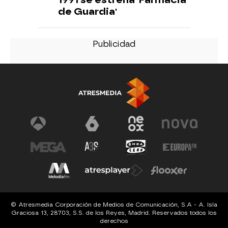
de Guardia'
© Atresmedia Corporación de Medios de Comunicación, S.A - A. Isla
Graciosa 13, 28703, S.S. de los Reyes, Madrid. Reservados todos los
derechos