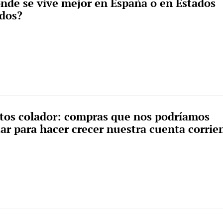
nde se vive mejor en España o en Estados
dos?
tos colador: compras que nos podríamos
tar para hacer crecer nuestra cuenta corrie