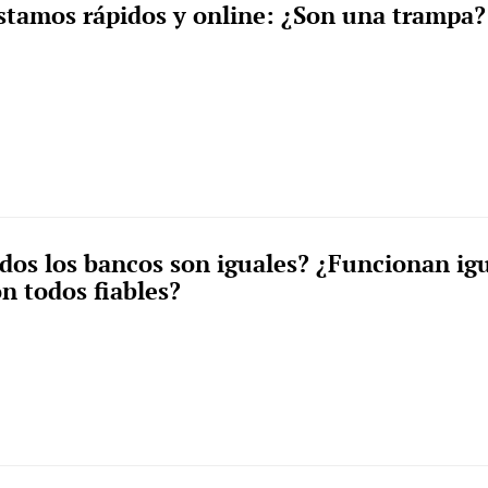
stamos rápidos y online: ¿Son una trampa?
dos los bancos son iguales? ¿Funcionan ig
on todos fiables?