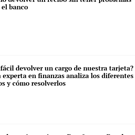
 el banco
 fácil devolver un cargo de nuestra tarjeta?
 experta en finanzas analiza los diferentes
os y cómo resolverlos