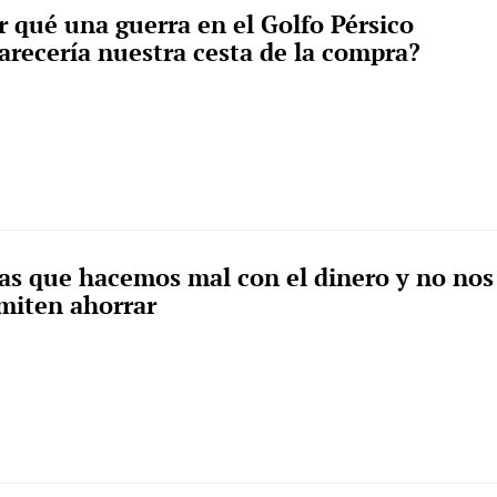
r qué una guerra en el Golfo Pérsico
arecería nuestra cesta de la compra?
as que hacemos mal con el dinero y no nos
miten ahorrar