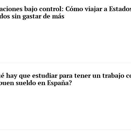
aciones bajo control: Cómo viajar a Estado
dos sin gastar de más
é hay que estudiar para tener un trabajo c
buen sueldo en España?