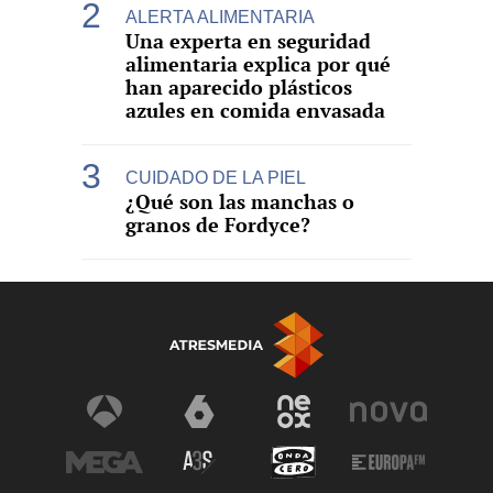
ALERTA ALIMENTARIA
Una experta en seguridad
alimentaria explica por qué
han aparecido plásticos
azules en comida envasada
CUIDADO DE LA PIEL
¿Qué son las manchas o
granos de Fordyce?