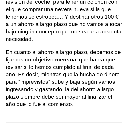
revisión del coche, para tener un colchón con
el que comprar una nevera nueva si la que
tenemos se estropea… Y destinar otros 100 €
a un ahorro a largo plazo que no vamos a tocar
bajo ningún concepto que no sea una absoluta
necesidad.
En cuanto al ahorro a largo plazo, debemos de
fijarnos un
objetivo mensual
que habrá que
revisar si lo hemos cumplido al final de cada
año. Es decir, mientras que la hucha de dinero
para "imprevistos" sube y baja según vamos
ingresando y gastando, la del ahorro a largo
plazo siempre debe ser mayor al finalizar el
año que lo fue al comienzo.