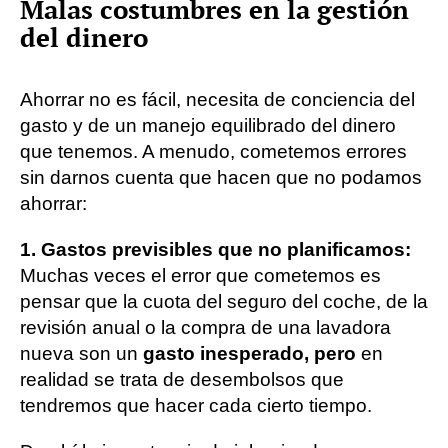
Malas costumbres en la gestión
del dinero
Ahorrar no es fácil, necesita de conciencia del
gasto y de un manejo equilibrado del dinero
que tenemos. A menudo, cometemos errores
sin darnos cuenta que hacen que no podamos
ahorrar:
1. Gastos previsibles que no planificamos:
Muchas veces el error que cometemos es
pensar que la cuota del seguro del coche, de la
revisión anual o la compra de una lavadora
nueva son un
gasto inesperado, pero
en
realidad se trata de desembolsos que
tendremos que hacer cada cierto tiempo.