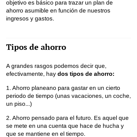
objetivo es básico para trazar un plan de
ahorro asumible en función de nuestros
ingresos y gastos.
Tipos de ahorro
A grandes rasgos podemos decir que,
efectivamente, hay
dos tipos de ahorro:
1. Ahorro planeano para gastar en un cierto
periodo de tiempo (unas vacaciones, un coche,
un piso...)
2. Ahorro pensado para el futuro. Es aquel que
se mete en una cuenta que hace de hucha y
que se mantiene en el tiempo.