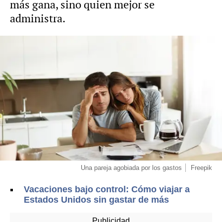
más gana, sino quien mejor se
administra.
Una pareja agobiada por los gastos
Freepik
Vacaciones bajo control: Cómo viajar a
Estados Unidos sin gastar de más