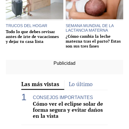
TRUCOS DEL HOGAR
SEMANA MUNDIAL DE LA
LACTANCIA MATERNA
Todo lo que debes revisar
¿Cómo cambia la leche
antes de irte de vacaciones
materna tras el parto? Estas
y dejar tu casa lista
son sus tres fases
Las más vistas
Lo último
CONSEJOS IMPORTANTES
Cómo ver el eclipse solar de
forma segura y evitar daños
en la vista