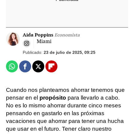
Aida Poppins
Economista
Miami
Publicado:
23 de julio de 2025, 09:25
Whatsapp
Facebook
X
Flipboard
Cuando nos planteamos ahorrar tenemos que
pensar en el
propósito
para llevarlo a cabo.
No es lo mismo ahorrar durante cinco meses
pensando en gastarlo en las próximas
vacaciones que ahorrar para tener una hucha
que usar en el futuro. Tener claro nuestro