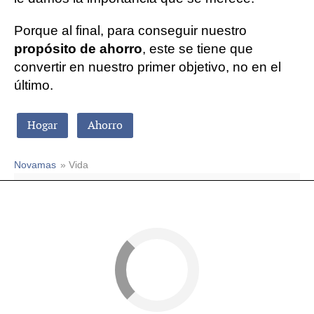
Porque al final, para conseguir nuestro
propósito de ahorro
, este se tiene que
convertir en nuestro primer objetivo, no en el
último.
Hogar
Ahorro
Novamas
» Vida