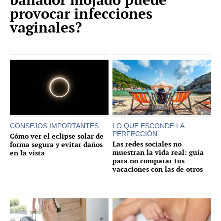
provocar infecciones
vaginales?
CONSEJOS IMPORTANTES
LO QUE ESCONDE LA
PERFECCIÓN
Cómo ver el eclipse solar de
Las redes sociales no
forma segura y evitar daños
muestran la vida real: guía
en la vista
para no comparar tus
vacaciones con las de otros