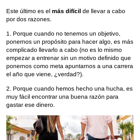
Este último es el
más difícil
de llevar a cabo
por dos razones.
1. Porque cuando no tenemos un objetivo,
ponernos un propósito para hacer algo, es más
complicado llevarlo a cabo (no es lo mismo
empezar a entrenar sin un motivo definido que
ponernos como meta apuntarnos a una carrera
el año que viene, ¿verdad?).
2. Porque cuando hemos hecho una hucha, es
muy fácil encontrar una buena razón para
gastar ese dinero.