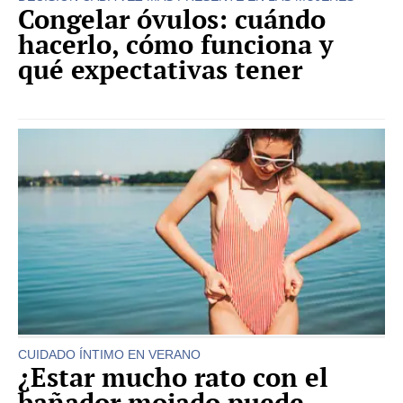
Congelar óvulos: cuándo
hacerlo, cómo funciona y
qué expectativas tener
CUIDADO ÍNTIMO EN VERANO
¿Estar mucho rato con el
bañador mojado puede