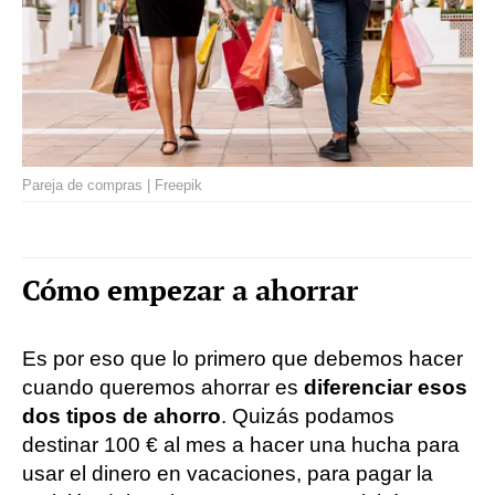
Pareja de compras | Freepik
Cómo empezar a ahorrar
Es por eso que lo primero que debemos hacer
cuando queremos ahorrar es
diferenciar esos
dos tipos de ahorro
. Quizás podamos
destinar 100 € al mes a hacer una hucha para
usar el dinero en vacaciones, para pagar la