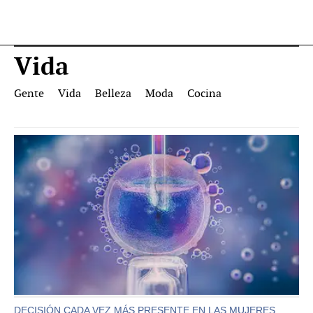
Vida
Gente
Vida
Belleza
Moda
Cocina
DECISIÓN CADA VEZ MÁS PRESENTE EN LAS MUJERES