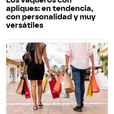
Los vaqueros con
apliques: en tendencia,
con personalidad y muy
versátiles