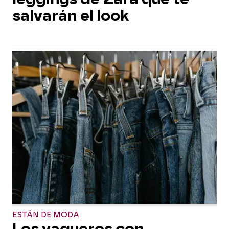
salvarán el look
ESTÁN DE MODA