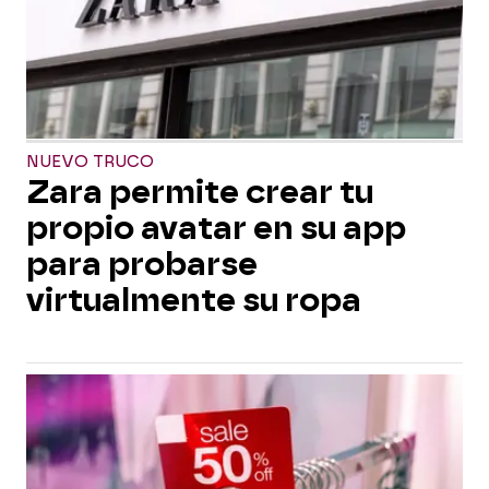
NUEVO TRUCO
Zara permite crear tu
propio avatar en su app
para probarse
virtualmente su ropa