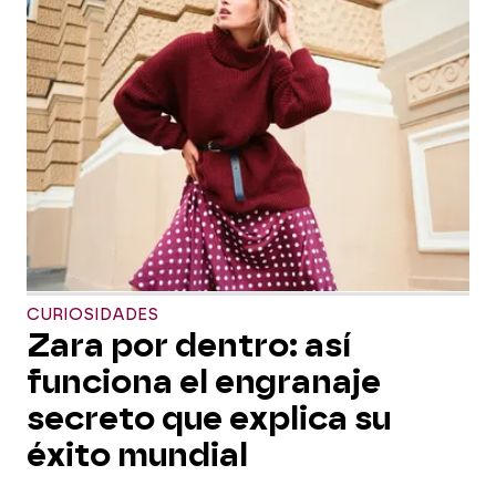
CURIOSIDADES
Zara por dentro: así
funciona el engranaje
secreto que explica su
éxito mundial