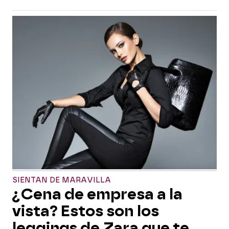
SIENTAN DE MARAVILLA
¿Cena de empresa a la
vista? Estos son los
leggings de Zara que te