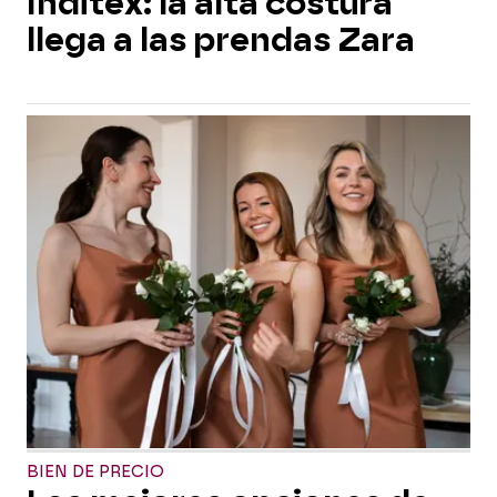
Inditex: la alta costura
llega a las prendas Zara
BIEN DE PRECIO