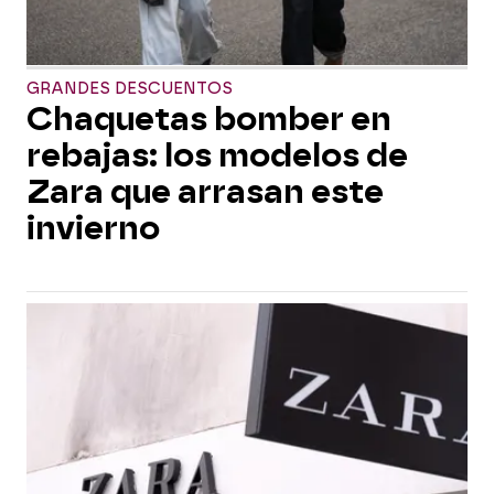
GRANDES DESCUENTOS
Chaquetas bomber en
rebajas: los modelos de
Zara que arrasan este
invierno