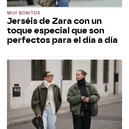
MUY BONITOS
Jerséis de Zara con un
toque especial que son
perfectos para el día a día