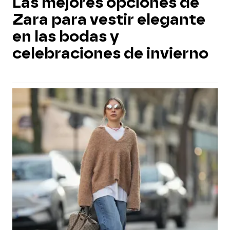
Las mejores opciones de
Zara para vestir elegante
en las bodas y
celebraciones de invierno