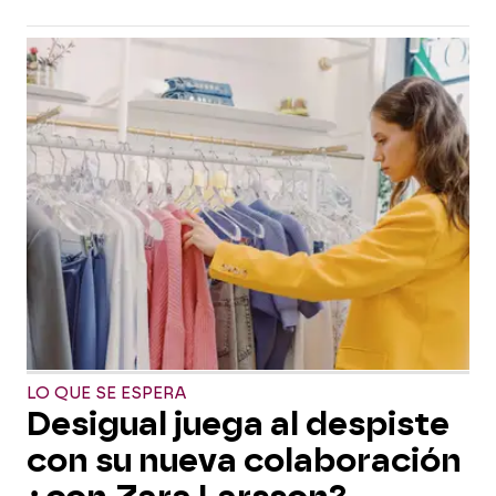
LO QUE SE ESPERA
Desigual juega al despiste
con su nueva colaboración