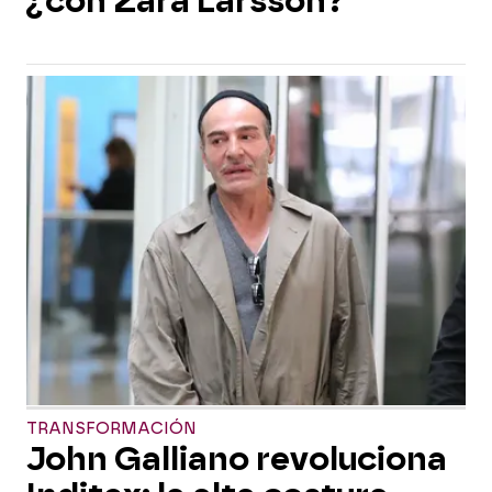
¿con Zara Larsson?
TRANSFORMACIÓN
John Galliano revoluciona