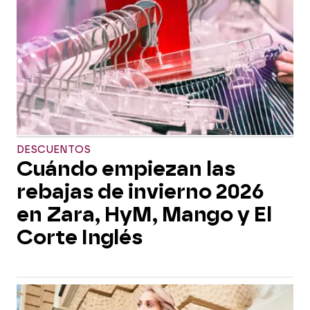
DESCUENTOS
Cuándo empiezan las
rebajas de invierno 2026
en Zara, HyM, Mango y El
Corte Inglés