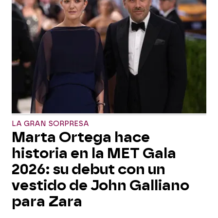
LA GRAN SORPRESA
Marta Ortega hace
historia en la MET Gala
2026: su debut con un
vestido de John Galliano
para Zara