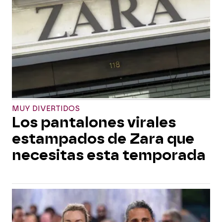
MUY DIVERTIDOS
Los pantalones virales
estampados de Zara que
necesitas esta temporada