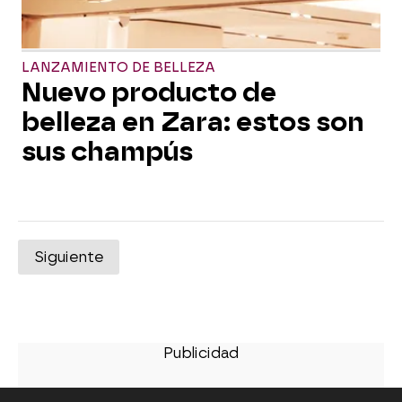
LANZAMIENTO DE BELLEZA
Nuevo producto de
belleza en Zara: estos son
sus champús
Siguiente