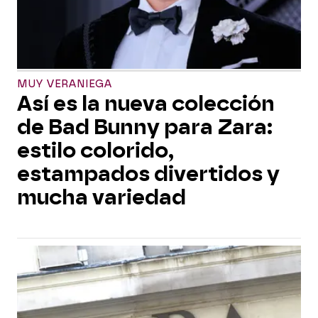
MUY VERANIEGA
Así es la nueva colección
de Bad Bunny para Zara:
estilo colorido,
estampados divertidos y
mucha variedad