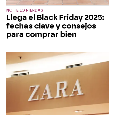
NO TE LO PIERDAS
Llega el Black Friday 2025:
fechas clave y consejos
para comprar bien