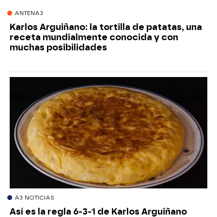
ANTENA3
Karlos Arguiñano: la tortilla de patatas, una
receta mundialmente conocida y con
muchas posibilidades
A3 NOTICIAS
Así es la regla 6-3-1 de Karlos Arguiñano