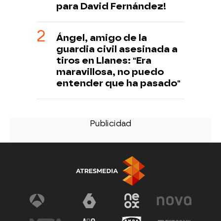
para David Fernández!
Ángel, amigo de la
guardia civil asesinada a
tiros en Llanes: "Era
maravillosa, no puedo
entender que ha pasado"