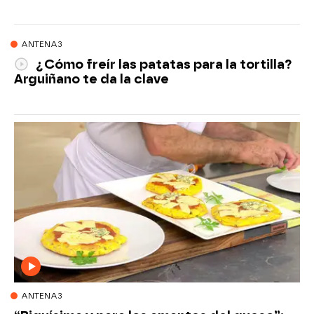
ANTENA3
¿Cómo freír las patatas para la tortilla?
Arguiñano te da la clave
ANTENA3