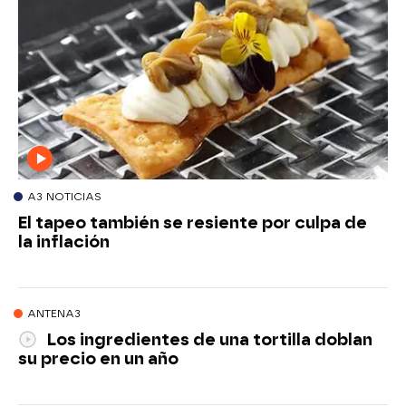
A3 NOTICIAS
El tapeo también se resiente por culpa de
la inflación
ANTENA3
Los ingredientes de una tortilla doblan
su precio en un año