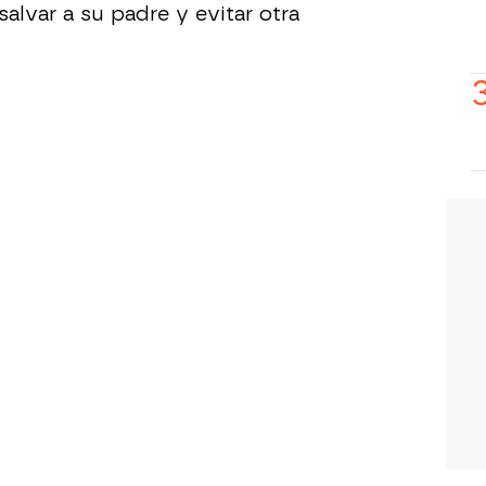
salvar a su padre y evitar otra