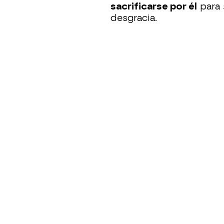
sacrificarse por él
para 
desgracia.