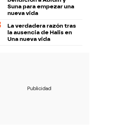
Suna para empezar una
nueva vida
La verdadera razón tras
la ausencia de Halis en
Una nueva vida