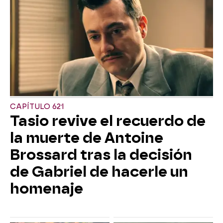
CAPÍTULO 621
Tasio revive el recuerdo de
la muerte de Antoine
Brossard tras la decisión
de Gabriel de hacerle un
homenaje