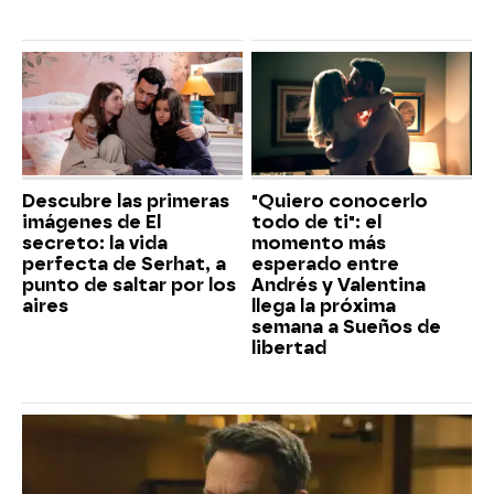
Descubre las primeras
"Quiero conocerlo
imágenes de El
todo de ti": el
secreto: la vida
momento más
perfecta de Serhat, a
esperado entre
punto de saltar por los
Andrés y Valentina
aires
llega la próxima
semana a Sueños de
libertad