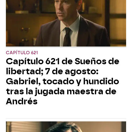
CAPÍTULO 621
Capítulo 621 de Sueños de
libertad; 7 de agosto:
Gabriel, tocado y hundido
tras la jugada maestra de
Andrés