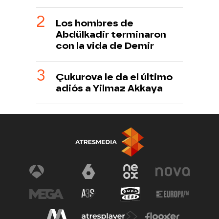
Los hombres de
Abdülkadir terminaron
con la vida de Demir
Çukurova le da el último
adiós a Yilmaz Akkaya