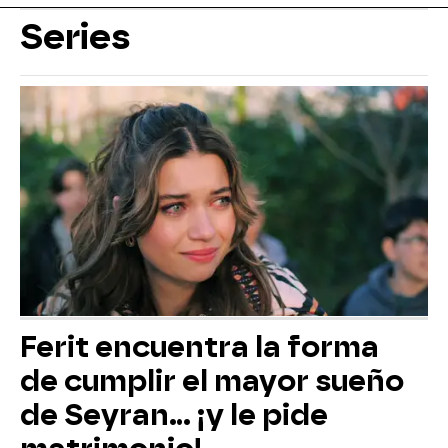
Series
Ferit encuentra la forma
de cumplir el mayor sueño
de Seyran... ¡y le pide