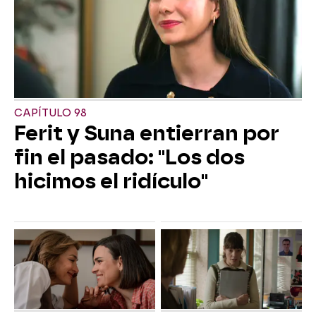
CAPÍTULO 98
Ferit y Suna entierran por
fin el pasado: "Los dos
hicimos el ridículo"