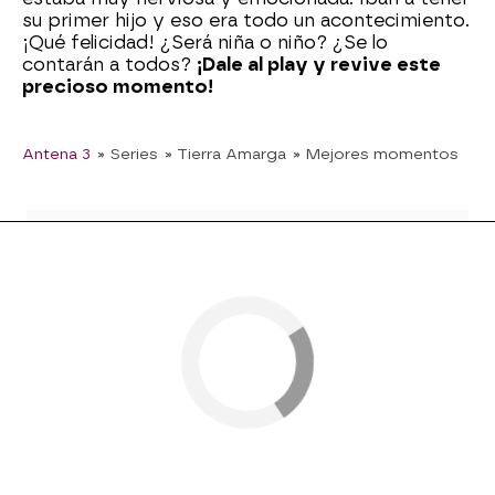
su primer hijo y eso era todo un acontecimiento.
¡Qué felicidad! ¿Será niña o niño? ¿Se lo
contarán a todos?
¡Dale al play y revive este
precioso momento!
Antena 3
» Series
» Tierra Amarga
» Mejores momentos