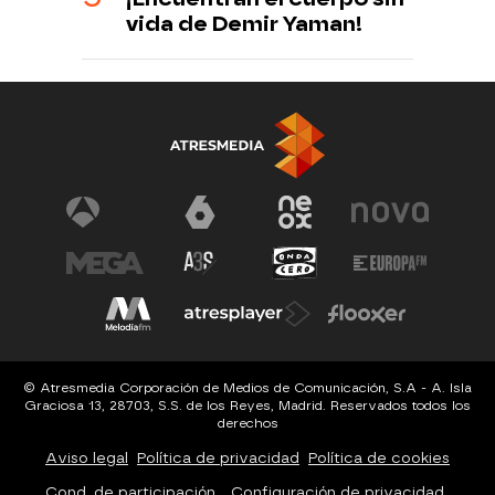
vida de Demir Yaman!
© Atresmedia Corporación de Medios de Comunicación, S.A - A. Isla
Graciosa 13, 28703, S.S. de los Reyes, Madrid. Reservados todos los
derechos
Aviso legal
Política de privacidad
Política de cookies
Cond. de participación
Configuración de privacidad