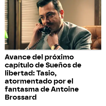
Avance del próximo
capítulo de Sueños de
libertad: Tasio,
atormentado por el
fantasma de Antoine
Brossard