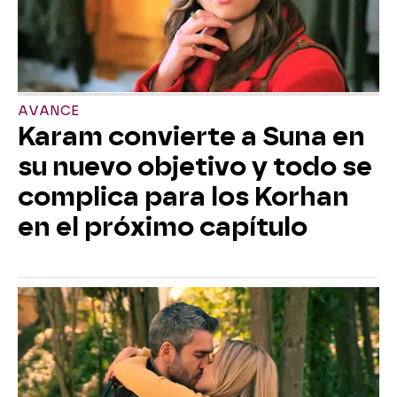
AVANCE
Karam convierte a Suna en
su nuevo objetivo y todo se
complica para los Korhan
en el próximo capítulo