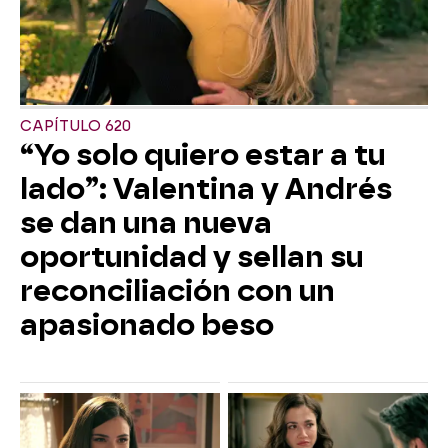
CAPÍTULO 620
“Yo solo quiero estar a tu
lado”: Valentina y Andrés
se dan una nueva
oportunidad y sellan su
reconciliación con un
apasionado beso