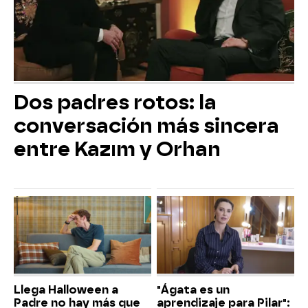
Dos padres rotos: la
conversación más sincera
entre Kazım y Orhan
Llega Halloween a
"Ágata es un
Padre no hay más que
aprendizaje para Pilar":