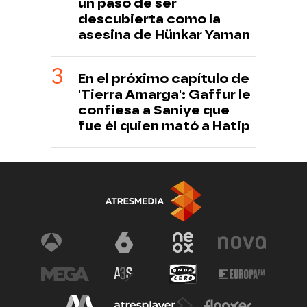
un paso de ser
descubierta como la
asesina de Hünkar Yaman
En el próximo capítulo de
'Tierra Amarga': Gaffur le
confiesa a Saniye que
fue él quien mató a Hatip